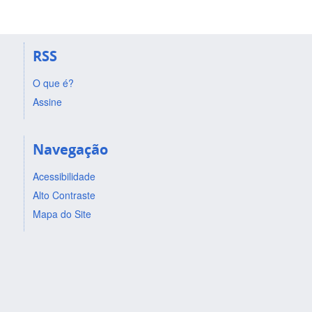
RSS
O que é?
Assine
Navegação
Acessibilidade
Alto Contraste
Mapa do Site