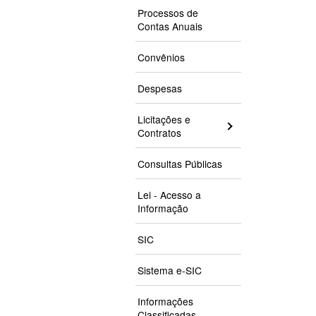
Processos de
Contas Anuais
Convênios
Despesas
Licitações e
Contratos
Consultas Públicas
Lei - Acesso a
Informação
SIC
Sistema e-SIC
Informações
Classificadas