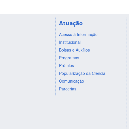
Atuação
Acesso à Informação
Institucional
Bolsas e Auxílios
Programas
Prêmios
Popularização da Ciência
Comunicação
Parcerias