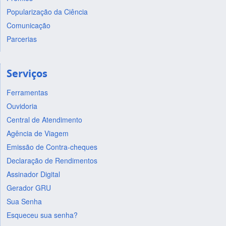
Popularização da Ciência
Comunicação
Parcerias
Serviços
Ferramentas
Ouvidoria
Central de Atendimento
Agência de Viagem
Emissão de Contra-cheques
Declaração de Rendimentos
Assinador Digital
Gerador GRU
Sua Senha
Esqueceu sua senha?