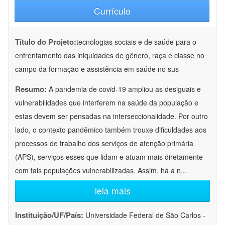
Currículo
Título do Projeto:
tecnologias sociais e de saúde para o
enfrentamento das iniquidades de gênero, raça e classe no
campo da formação e assistência em saúde no sus
Resumo:
A pandemia de covid-19 ampliou as desiguais e
vulnerabilidades que interferem na saúde da população e
estas devem ser pensadas na interseccionalidade. Por outro
lado, o contexto pandêmico também trouxe dificuldades aos
processos de trabalho dos serviços de atenção primária
(APS), serviços esses que lidam e atuam mais diretamente
com tais populações vulnerabilizadas. Assim, há a n
...
leia mais
Instituição/UF/País:
Universidade Federal de São Carlos -