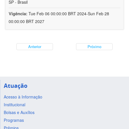
SP - Brasil
Vigência:
Tue Feb 06 00:00:00 BRT 2024-Sun Feb 28
00:00:00 BRT 2027
Anterior
Próximo
Atuação
Acesso à Informação
Institucional
Bolsas e Auxílios
Programas
Prêmios