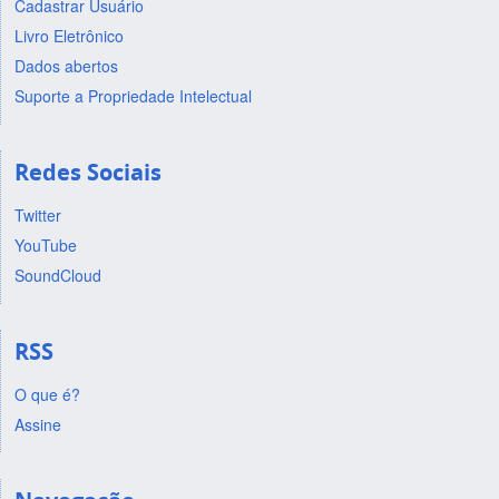
Cadastrar Usuário
Livro Eletrônico
Dados abertos
Suporte a Propriedade Intelectual
Redes Sociais
Twitter
YouTube
SoundCloud
RSS
O que é?
Assine