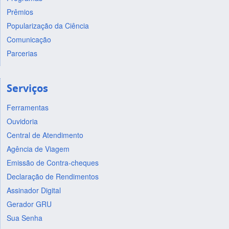
Prêmios
Popularização da Ciência
Comunicação
Parcerias
Serviços
Ferramentas
Ouvidoria
Central de Atendimento
Agência de Viagem
Emissão de Contra-cheques
Declaração de Rendimentos
Assinador Digital
Gerador GRU
Sua Senha