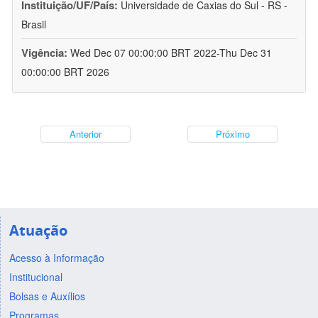
Instituição/UF/País:
Universidade de Caxias do Sul - RS -
Brasil
Vigência:
Wed Dec 07 00:00:00 BRT 2022-Thu Dec 31
00:00:00 BRT 2026
Anterior
Próximo
Atuação
Acesso à Informação
Institucional
Bolsas e Auxílios
Programas