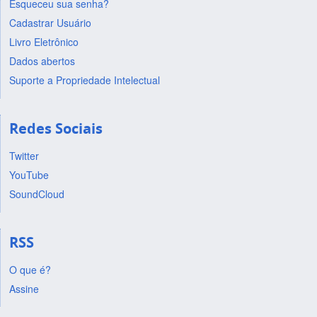
Esqueceu sua senha?
Cadastrar Usuário
Livro Eletrônico
Dados abertos
Suporte a Propriedade Intelectual
Redes Sociais
Twitter
YouTube
SoundCloud
RSS
O que é?
Assine