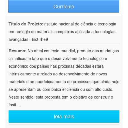
Currículo
Título do Projeto:
instituto nacional de ciência e tecnologia
em reologia de materiais complexos aplicada a tecnologias
avançadas - inct-rhe9
Resumo:
No atual contexto mundial, produto das mudanças
climáticas, é fato que o desenvolvimento tecnológico e
econômico dos países nas próximas décadas estará
intrinsicamente atrelado ao desenvolvimento de novos
materiais e ao aperfeiçoamento de processos que ainda hoje
se apresentam ou com baixa eficiência ou com alto custo.
Neste sentido, esta proposta tem o objetivo de construir o
Insti
...
leia mais