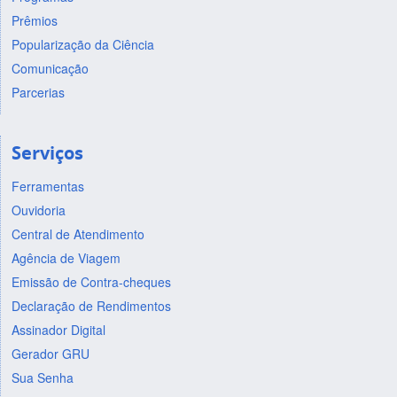
Prêmios
Popularização da Ciência
Comunicação
Parcerias
Serviços
Ferramentas
Ouvidoria
Central de Atendimento
Agência de Viagem
Emissão de Contra-cheques
Declaração de Rendimentos
Assinador Digital
Gerador GRU
Sua Senha