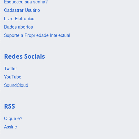
Esqueceu sua senha?
Cadastrar Usuário
Livro Eletrônico
Dados abertos
Suporte a Propriedade Intelectual
Redes Sociais
Twitter
YouTube
SoundCloud
RSS
O que é?
Assine