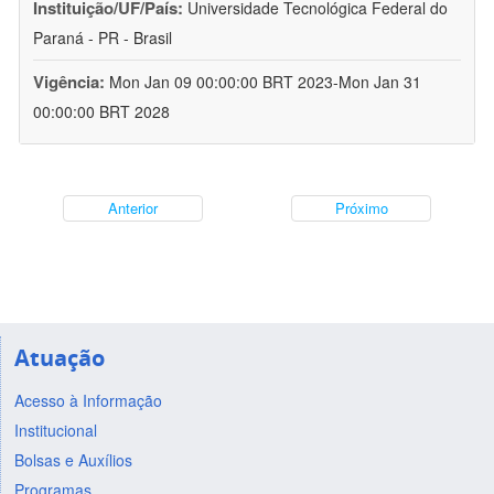
Instituição/UF/País:
Universidade Tecnológica Federal do
Paraná - PR - Brasil
Vigência:
Mon Jan 09 00:00:00 BRT 2023-Mon Jan 31
00:00:00 BRT 2028
Anterior
Próximo
Atuação
Acesso à Informação
Institucional
Bolsas e Auxílios
Programas