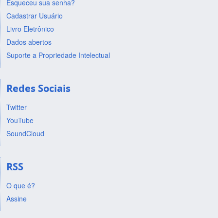
Esqueceu sua senha?
Cadastrar Usuário
Livro Eletrônico
Dados abertos
Suporte a Propriedade Intelectual
Redes Sociais
Twitter
YouTube
SoundCloud
RSS
O que é?
Assine