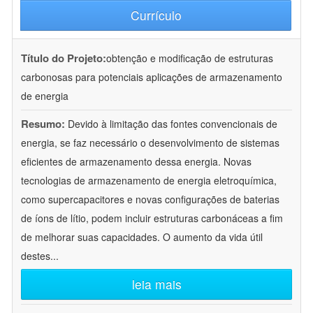
Currículo
Título do Projeto:
obtenção e modificação de estruturas
carbonosas para potenciais aplicações de armazenamento
de energia
Resumo:
Devido à limitação das fontes convencionais de
energia, se faz necessário o desenvolvimento de sistemas
eficientes de armazenamento dessa energia. Novas
tecnologias de armazenamento de energia eletroquímica,
como supercapacitores e novas configurações de baterias
de íons de lítio, podem incluir estruturas carbonáceas a fim
de melhorar suas capacidades. O aumento da vida útil
destes
...
leia mais