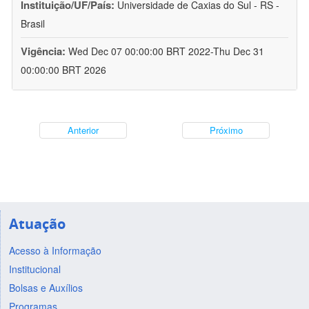
Instituição/UF/País:
Universidade de Caxias do Sul - RS -
Brasil
Vigência:
Wed Dec 07 00:00:00 BRT 2022-Thu Dec 31
00:00:00 BRT 2026
Anterior
Próximo
Atuação
Acesso à Informação
Institucional
Bolsas e Auxílios
Programas