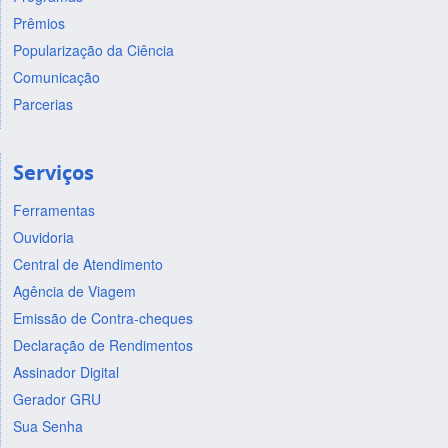
Prêmios
Popularização da Ciência
Comunicação
Parcerias
Serviços
Ferramentas
Ouvidoria
Central de Atendimento
Agência de Viagem
Emissão de Contra-cheques
Declaração de Rendimentos
Assinador Digital
Gerador GRU
Sua Senha