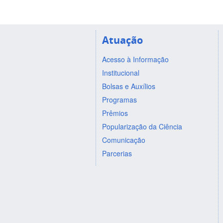
Atuação
Acesso à Informação
Institucional
Bolsas e Auxílios
Programas
Prêmios
Popularização da Ciência
Comunicação
Parcerias