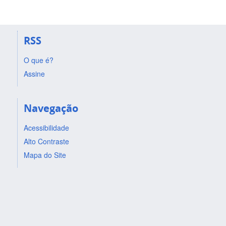
RSS
O que é?
Assine
Navegação
Acessibilidade
Alto Contraste
Mapa do Site