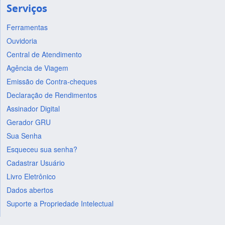
Serviços
Ferramentas
Ouvidoria
Central de Atendimento
Agência de Viagem
Emissão de Contra-cheques
Declaração de Rendimentos
Assinador Digital
Gerador GRU
Sua Senha
Esqueceu sua senha?
Cadastrar Usuário
Livro Eletrônico
Dados abertos
Suporte a Propriedade Intelectual