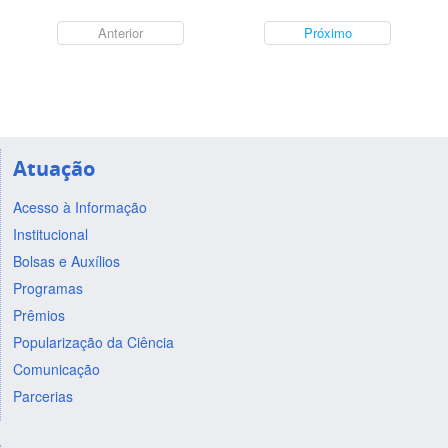
Anterior
Próximo
Atuação
Acesso à Informação
Institucional
Bolsas e Auxílios
Programas
Prêmios
Popularização da Ciência
Comunicação
Parcerias