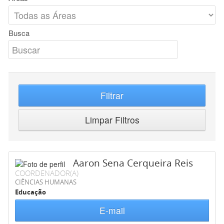
Busca
Filtrar
Limpar Filtros
Aaron Sena Cerqueira Reis
COORDENADOR(A)
CIÊNCIAS HUMANAS
Educação
E-mail