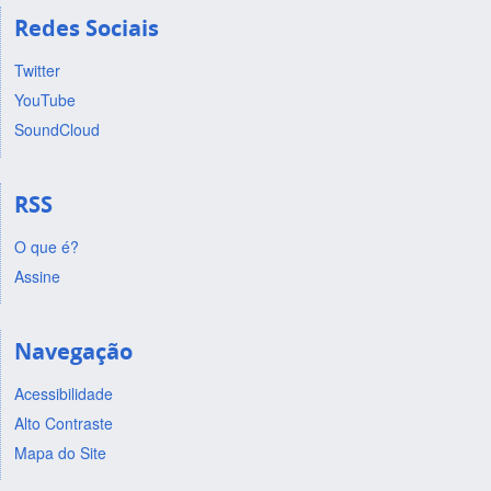
Redes Sociais
Twitter
YouTube
SoundCloud
RSS
O que é?
Assine
Navegação
Acessibilidade
Alto Contraste
Mapa do Site