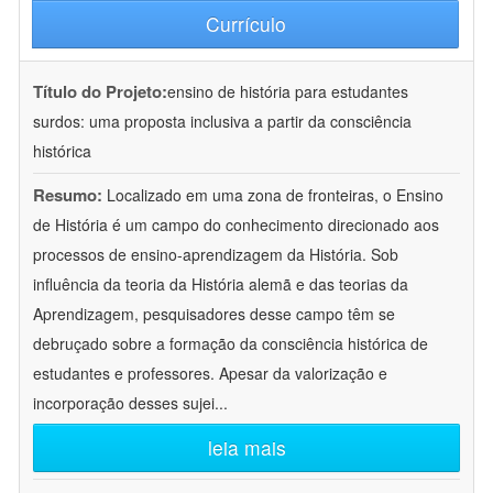
Currículo
Título do Projeto:
ensino de história para estudantes
surdos: uma proposta inclusiva a partir da consciência
histórica
Resumo:
Localizado em uma zona de fronteiras, o Ensino
de História é um campo do conhecimento direcionado aos
processos de ensino-aprendizagem da História. Sob
influência da teoria da História alemã e das teorias da
Aprendizagem, pesquisadores desse campo têm se
debruçado sobre a formação da consciência histórica de
estudantes e professores. Apesar da valorização e
incorporação desses sujei
...
leia mais