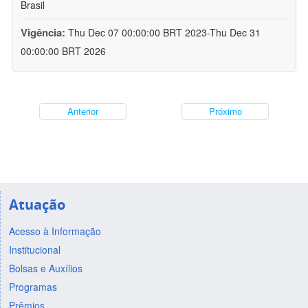
Brasil
Vigência:
Thu Dec 07 00:00:00 BRT 2023-Thu Dec 31
00:00:00 BRT 2026
Anterior
Próximo
Atuação
Acesso à Informação
Institucional
Bolsas e Auxílios
Programas
Prêmios