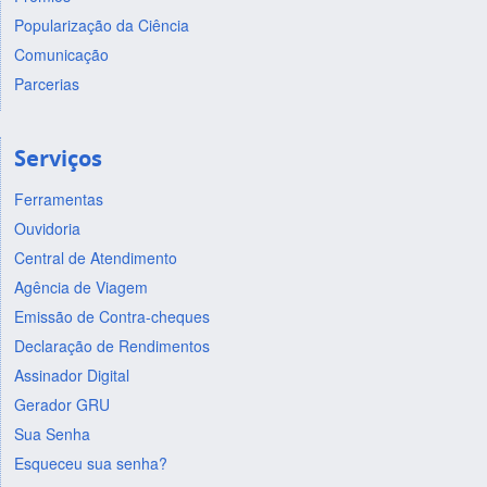
Popularização da Ciência
Comunicação
Parcerias
Serviços
Ferramentas
Ouvidoria
Central de Atendimento
Agência de Viagem
Emissão de Contra-cheques
Declaração de Rendimentos
Assinador Digital
Gerador GRU
Sua Senha
Esqueceu sua senha?