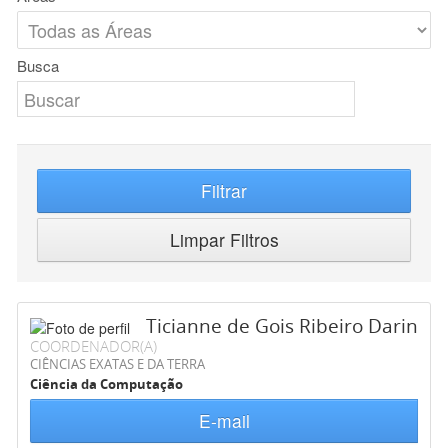
Busca
Filtrar
Limpar Filtros
Ticianne de Gois Ribeiro Darin
COORDENADOR(A)
CIÊNCIAS EXATAS E DA TERRA
Ciência da Computação
E-mail