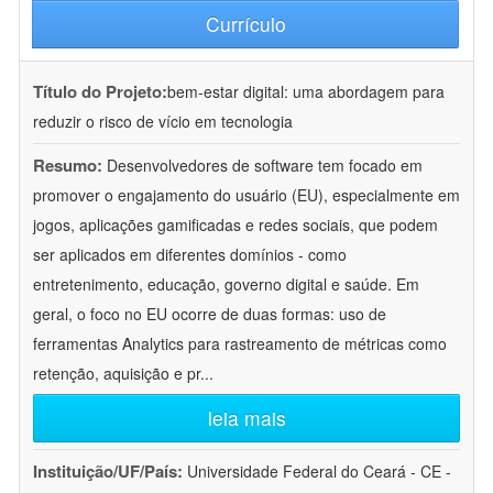
Currículo
Título do Projeto:
bem-estar digital: uma abordagem para
reduzir o risco de vício em tecnologia
Resumo:
Desenvolvedores de software tem focado em
promover o engajamento do usuário (EU), especialmente em
jogos, aplicações gamificadas e redes sociais, que podem
ser aplicados em diferentes domínios - como
entretenimento, educação, governo digital e saúde. Em
geral, o foco no EU ocorre de duas formas: uso de
ferramentas Analytics para rastreamento de métricas como
retenção, aquisição e pr
...
leia mais
Instituição/UF/País:
Universidade Federal do Ceará - CE -