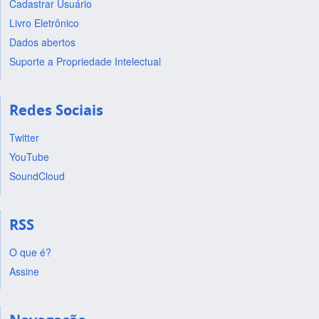
Cadastrar Usuário
Livro Eletrônico
Dados abertos
Suporte a Propriedade Intelectual
Redes Sociais
Twitter
YouTube
SoundCloud
RSS
O que é?
Assine