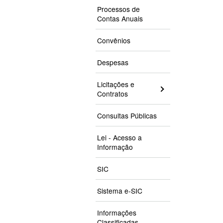
Processos de
Contas Anuais
Convênios
Despesas
Licitações e
Contratos
Consultas Públicas
Lei - Acesso a
Informação
SIC
Sistema e-SIC
Informações
Classificadas