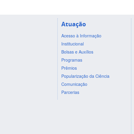
Atuação
Acesso à Informação
Institucional
Bolsas e Auxílios
Programas
Prêmios
Popularização da Ciência
Comunicação
Parcerias