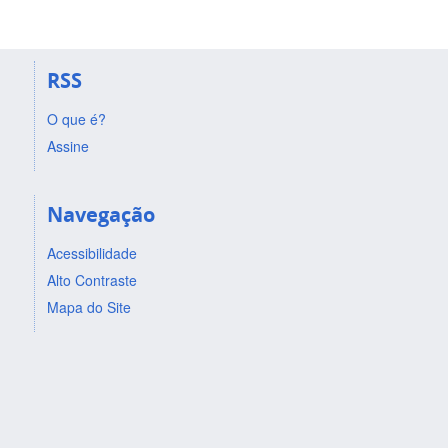
RSS
O que é?
Assine
Navegação
Acessibilidade
Alto Contraste
Mapa do Site