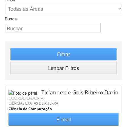
Busca
Filtrar
Limpar Filtros
Ticianne de Gois Ribeiro Darin
COORDENADOR(A)
CIÊNCIAS EXATAS E DA TERRA
Ciência da Computação
E-mail