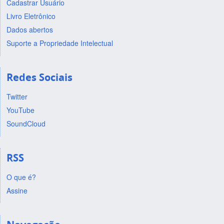
Cadastrar Usuário
Livro Eletrônico
Dados abertos
Suporte a Propriedade Intelectual
Redes Sociais
Twitter
YouTube
SoundCloud
RSS
O que é?
Assine