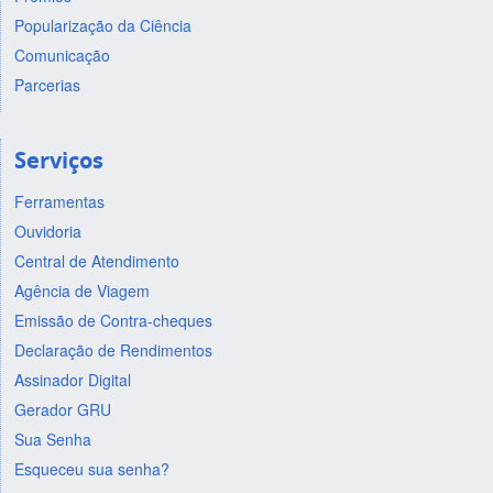
Popularização da Ciência
Comunicação
Parcerias
Serviços
Ferramentas
Ouvidoria
Central de Atendimento
Agência de Viagem
Emissão de Contra-cheques
Declaração de Rendimentos
Assinador Digital
Gerador GRU
Sua Senha
Esqueceu sua senha?