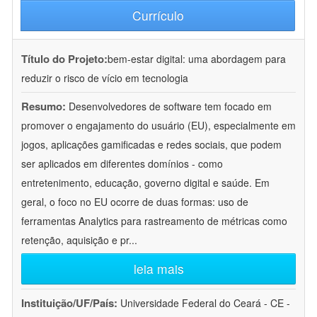
Currículo
Título do Projeto:
bem-estar digital: uma abordagem para
reduzir o risco de vício em tecnologia
Resumo:
Desenvolvedores de software tem focado em
promover o engajamento do usuário (EU), especialmente em
jogos, aplicações gamificadas e redes sociais, que podem
ser aplicados em diferentes domínios - como
entretenimento, educação, governo digital e saúde. Em
geral, o foco no EU ocorre de duas formas: uso de
ferramentas Analytics para rastreamento de métricas como
retenção, aquisição e pr
...
leia mais
Instituição/UF/País:
Universidade Federal do Ceará - CE -