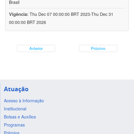
Brasil
Vigência:
Thu Dec 07 00:00:00 BRT 2023-Thu Dec 31
00:00:00 BRT 2026
Anterior
Próximo
Atuação
Acesso à Informação
Institucional
Bolsas e Auxílios
Programas
Prêmios