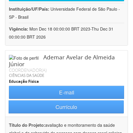
Instituição/UF/País:
Universidade Federal de São Paulo -
SP - Brasil
Vigência:
Mon Dec 18 00:00:00 BRT 2023-Thu Dec 31
00:00:00 BRT 2026
Ademar Avelar de Almeida
Júnior
COORDENADOR(A)
CIÊNCIAS DA SAÚDE
Educação Física
E-mail
Currículo
Título do Projeto:
avaliação e monitoramento da saúde