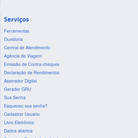
Serviços
Ferramentas
Ouvidoria
Central de Atendimento
Agência de Viagem
Emissão de Contra-cheques
Declaração de Rendimentos
Assinador Digital
Gerador GRU
Sua Senha
Esqueceu sua senha?
Cadastrar Usuário
Livro Eletrônico
Dados abertos