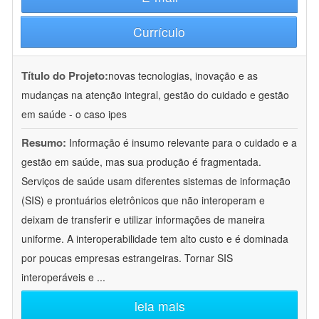
Currículo
Título do Projeto:
novas tecnologias, inovação e as
mudanças na atenção integral, gestão do cuidado e gestão
em saúde - o caso ipes
Resumo:
Informação é insumo relevante para o cuidado e a
gestão em saúde, mas sua produção é fragmentada.
Serviços de saúde usam diferentes sistemas de informação
(SIS) e prontuários eletrônicos que não interoperam e
deixam de transferir e utilizar informações de maneira
uniforme. A interoperabilidade tem alto custo e é dominada
por poucas empresas estrangeiras. Tornar SIS
interoperáveis e
...
leia mais