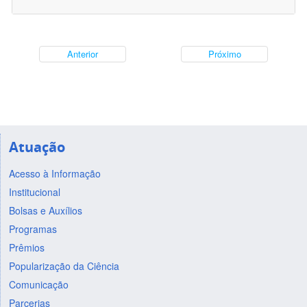
Anterior
Próximo
Atuação
Acesso à Informação
Institucional
Bolsas e Auxílios
Programas
Prêmios
Popularização da Ciência
Comunicação
Parcerias