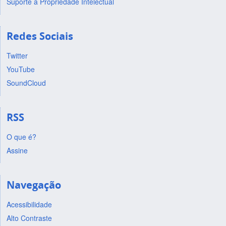
Suporte a Propriedade Intelectual
Redes Sociais
Twitter
YouTube
SoundCloud
RSS
O que é?
Assine
Navegação
Acessibilidade
Alto Contraste