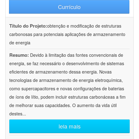
Currículo
Título do Projeto:
obtenção e modificação de estruturas
carbonosas para potenciais aplicações de armazenamento
de energia
Resumo:
Devido à limitação das fontes convencionais de
energia, se faz necessário o desenvolvimento de sistemas
eficientes de armazenamento dessa energia. Novas
tecnologias de armazenamento de energia eletroquímica,
como supercapacitores e novas configurações de baterias
de íons de lítio, podem incluir estruturas carbonáceas a fim
de melhorar suas capacidades. O aumento da vida útil
destes
...
leia mais