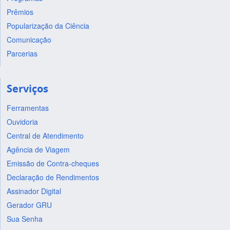
Prêmios
Popularização da Ciência
Comunicação
Parcerias
Serviços
Ferramentas
Ouvidoria
Central de Atendimento
Agência de Viagem
Emissão de Contra-cheques
Declaração de Rendimentos
Assinador Digital
Gerador GRU
Sua Senha