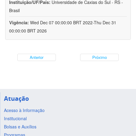
Instituição/UF/País:
Universidade de Caxias do Sul - RS -
Brasil
Vigência:
Wed Dec 07 00:00:00 BRT 2022-Thu Dec 31
00:00:00 BRT 2026
Anterior
Próximo
Atuação
Acesso à Informação
Institucional
Bolsas e Auxílios
Programas