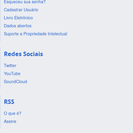
Esqueceu sua senha?
Cadastrar Usuário
Livro Eletrônico
Dados abertos
Suporte a Propriedade Intelectual
Redes Sociais
Twitter
YouTube
SoundCloud
RSS
O que é?
Assine