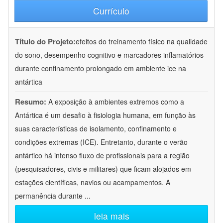
Currículo
Título do Projeto:
efeitos do treinamento físico na qualidade
do sono, desempenho cognitivo e marcadores inflamatórios
durante confinamento prolongado em ambiente ice na
antártica
Resumo:
A exposição à ambientes extremos como a
Antártica é um desafio à fisiologia humana, em função às
suas características de isolamento, confinamento e
condições extremas (ICE). Entretanto, durante o verão
antártico há intenso fluxo de profissionais para a região
(pesquisadores, civis e militares) que ficam alojados em
estações científicas, navios ou acampamentos. A
permanência durante
...
leia mais