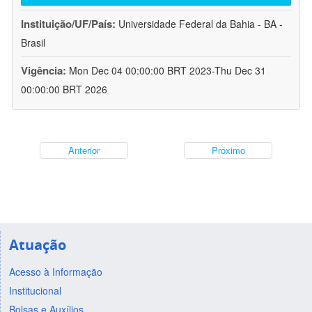
Instituição/UF/País:
Universidade Federal da Bahia - BA -
Brasil
Vigência:
Mon Dec 04 00:00:00 BRT 2023-Thu Dec 31
00:00:00 BRT 2026
Anterior
Próximo
Atuação
Acesso à Informação
Institucional
Bolsas e Auxílios