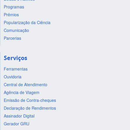
Programas
Prêmios
Popularização da Ciência
Comunicação
Parcerias
Serviços
Ferramentas
Ouvidoria
Central de Atendimento
Agência de Viagem
Emissão de Contra-cheques
Declaração de Rendimentos
Assinador Digital
Gerador GRU