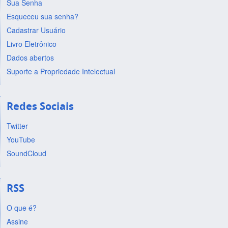
Sua Senha
Esqueceu sua senha?
Cadastrar Usuário
Livro Eletrônico
Dados abertos
Suporte a Propriedade Intelectual
Redes Sociais
Twitter
YouTube
SoundCloud
RSS
O que é?
Assine