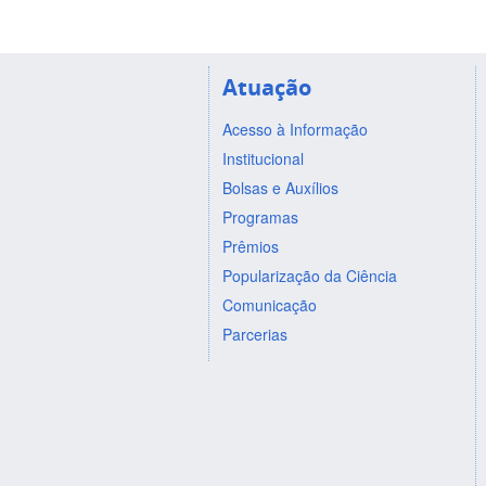
Atuação
Acesso à Informação
Institucional
Bolsas e Auxílios
Programas
Prêmios
Popularização da Ciência
Comunicação
Parcerias