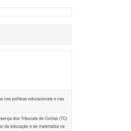
s nas políticas educacionais e nas
esença dos Tribunais de Contas (TC)
ção da educação e se materializa na