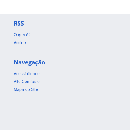
RSS
O que é?
Assine
Navegação
Acessibilidade
Alto Contraste
Mapa do Site