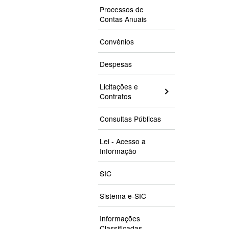
Processos de
Contas Anuais
Convênios
Despesas
Licitações e
Contratos
Consultas Públicas
Lei - Acesso a
Informação
SIC
Sistema e-SIC
Informações
Classificadas