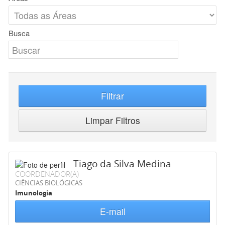
Busca
Filtrar
Limpar Filtros
Tiago da Silva Medina
COORDENADOR(A)
CIÊNCIAS BIOLÓGICAS
Imunologia
E-mail