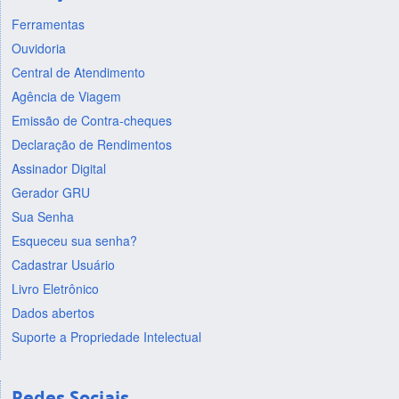
Ferramentas
Ouvidoria
Central de Atendimento
Agência de Viagem
Emissão de Contra-cheques
Declaração de Rendimentos
Assinador Digital
Gerador GRU
Sua Senha
Esqueceu sua senha?
Cadastrar Usuário
Livro Eletrônico
Dados abertos
Suporte a Propriedade Intelectual
Redes Sociais