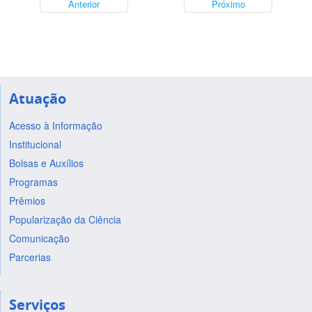
Anterior
Próximo
Atuação
Acesso à Informação
Institucional
Bolsas e Auxílios
Programas
Prêmios
Popularização da Ciência
Comunicação
Parcerias
Serviços