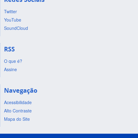
Twitter
YouTube
SoundCloud
RSS
O que é?
Assine
Navegação
Acessibilidade
Alto Contraste
Mapa do Site