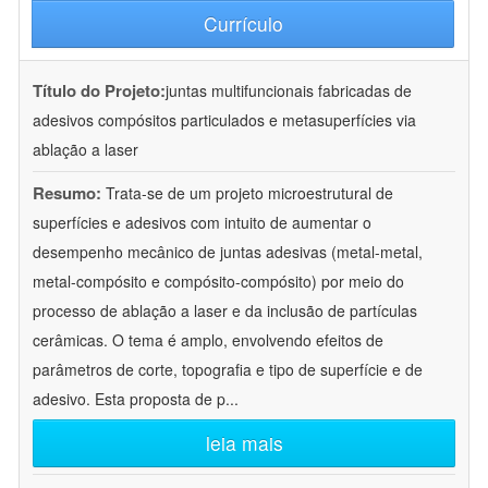
Currículo
Título do Projeto:
juntas multifuncionais fabricadas de
adesivos compósitos particulados e metasuperfícies via
ablação a laser
Resumo:
Trata-se de um projeto microestrutural de
superfícies e adesivos com intuito de aumentar o
desempenho mecânico de juntas adesivas (metal-metal,
metal-compósito e compósito-compósito) por meio do
processo de ablação a laser e da inclusão de partículas
cerâmicas. O tema é amplo, envolvendo efeitos de
parâmetros de corte, topografia e tipo de superfície e de
adesivo. Esta proposta de p
...
leia mais