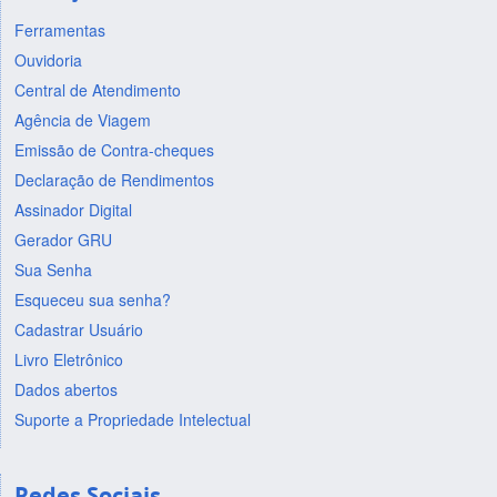
Ferramentas
Ouvidoria
Central de Atendimento
Agência de Viagem
Emissão de Contra-cheques
Declaração de Rendimentos
Assinador Digital
Gerador GRU
Sua Senha
Esqueceu sua senha?
Cadastrar Usuário
Livro Eletrônico
Dados abertos
Suporte a Propriedade Intelectual
Redes Sociais