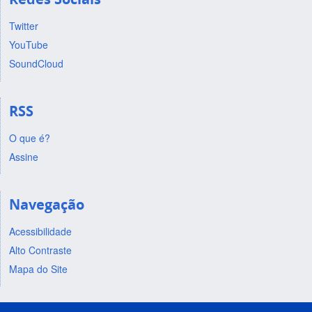
Twitter
YouTube
SoundCloud
RSS
O que é?
Assine
Navegação
Acessibilidade
Alto Contraste
Mapa do Site