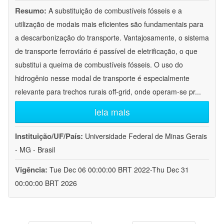
Resumo:
A substituição de combustíveis fósseis e a
utilização de modais mais eficientes são fundamentais para
a descarbonização do transporte. Vantajosamente, o sistema
de transporte ferroviário é passível de eletrificação, o que
substitui a queima de combustíveis fósseis. O uso do
hidrogênio nesse modal de transporte é especialmente
relevante para trechos rurais off-grid, onde operam-se pr
...
leia mais
Instituição/UF/País:
Universidade Federal de Minas Gerais
- MG - Brasil
Vigência:
Tue Dec 06 00:00:00 BRT 2022-Thu Dec 31
00:00:00 BRT 2026