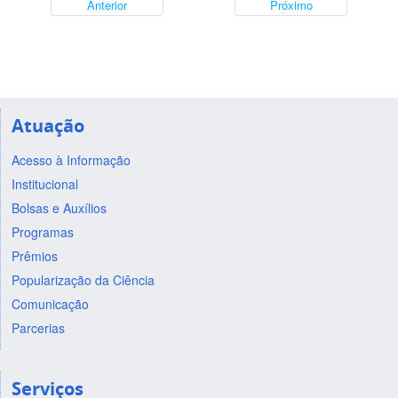
Anterior
Próximo
Atuação
Acesso à Informação
Institucional
Bolsas e Auxílios
Programas
Prêmios
Popularização da Ciência
Comunicação
Parcerias
Serviços