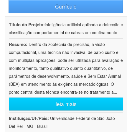
Currículo
Título do Projeto:
inteligência artificial aplicada à detecção e
classificação comportamental de cabras em confinamento
Resumo:
Dentro da zootecnia de precisão, a visão
computacional, uma técnica não invasiva, de baixo custo e
com múltiplas aplicações, pode ser utilizada para avaliação e
monitoramento, tanto qualitativo quanto quantitativo, de
parâmetros de desenvolvimento, saúde e Bem Estar Animal
(BEA) em atendimento às exigências mercadológicas. O
ponto central desta técnica encontra-se no tratamento a
...
leia mais
Instituição/UF/País:
Universidade Federal de São João
Del-Rei - MG - Brasil