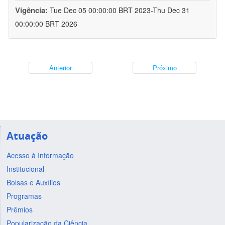
Vigência:
Tue Dec 05 00:00:00 BRT 2023-Thu Dec 31
00:00:00 BRT 2026
Anterior
Próximo
Atuação
Acesso à Informação
Institucional
Bolsas e Auxílios
Programas
Prêmios
Popularização da Ciência