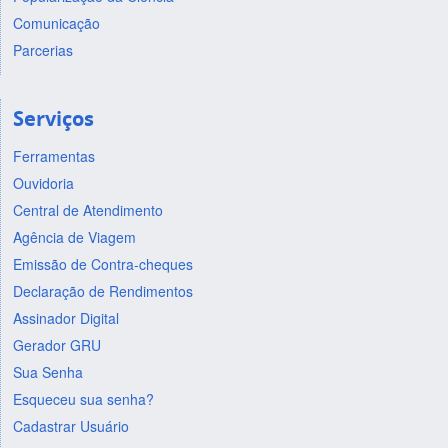
Comunicação
Parcerias
Serviços
Ferramentas
Ouvidoria
Central de Atendimento
Agência de Viagem
Emissão de Contra-cheques
Declaração de Rendimentos
Assinador Digital
Gerador GRU
Sua Senha
Esqueceu sua senha?
Cadastrar Usuário