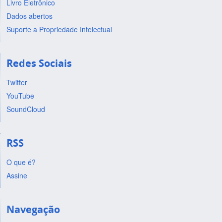
Livro Eletrônico
Dados abertos
Suporte a Propriedade Intelectual
Redes Sociais
Twitter
YouTube
SoundCloud
RSS
O que é?
Assine
Navegação