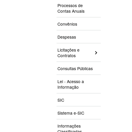
Processos de
Contas Anuais
Convênios
Despesas
Licitações e
Contratos
Consultas Públicas
Lei - Acesso a
Informação
SIC
Sistema e-SIC
Informações
Classificadas