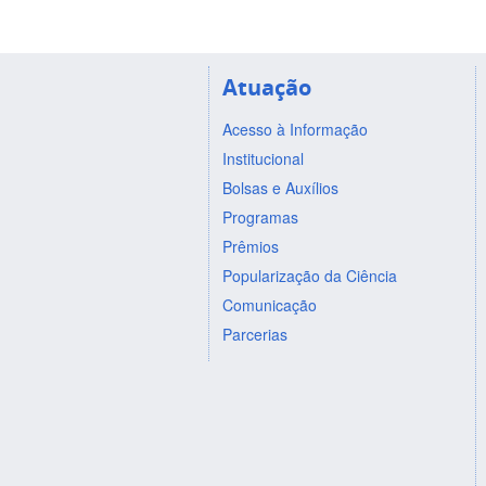
Atuação
Acesso à Informação
Institucional
Bolsas e Auxílios
Programas
Prêmios
Popularização da Ciência
Comunicação
Parcerias