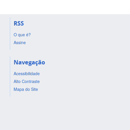
RSS
O que é?
Assine
Navegação
Acessibilidade
Alto Contraste
Mapa do Site