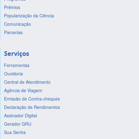
Prêmios
Popularização da Ciência
Comunicação
Parcerias
Serviços
Ferramentas
Ouvidoria
Central de Atendimento
Agência de Viagem
Emissão de Contra-cheques
Declaração de Rendimentos
Assinador Digital
Gerador GRU
Sua Senha