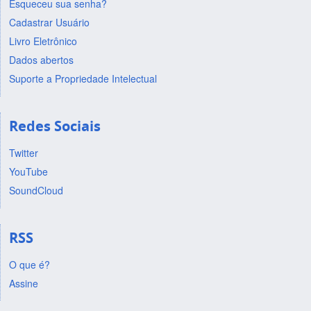
Esqueceu sua senha?
Cadastrar Usuário
Livro Eletrônico
Dados abertos
Suporte a Propriedade Intelectual
Redes Sociais
Twitter
YouTube
SoundCloud
RSS
O que é?
Assine