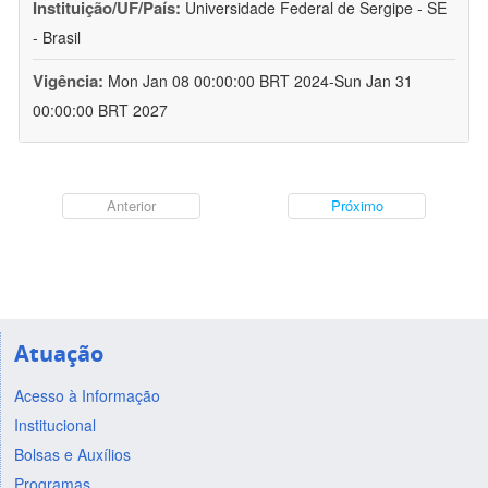
Instituição/UF/País:
Universidade Federal de Sergipe - SE
- Brasil
Vigência:
Mon Jan 08 00:00:00 BRT 2024-Sun Jan 31
00:00:00 BRT 2027
Anterior
Próximo
Atuação
Acesso à Informação
Institucional
Bolsas e Auxílios
Programas