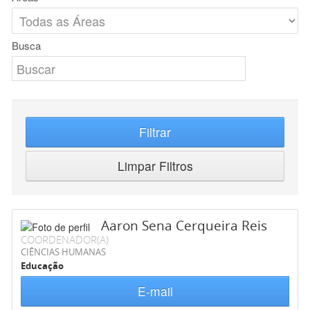
Busca
Filtrar
Limpar Filtros
Aaron Sena Cerqueira Reis
COORDENADOR(A)
CIÊNCIAS HUMANAS
Educação
E-mail