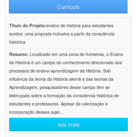
Currículo
Título do Projeto:
ensino de história para estudantes
surdos: uma proposta inclusiva a partir da consciência
histórica
Resumo:
Localizado em uma zona de fronteiras, o Ensino
de História é um campo do conhecimento direcionado aos
processos de ensino-aprendizagem da História. Sob
influência da teoria da História alemã e das teorias da
Aprendizagem, pesquisadores desse campo têm se
debruçado sobre a formação da consciência histórica de
estudantes e professores. Apesar da valorização e
incorporação desses sujei
...
leia mais