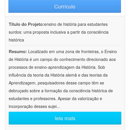
Currículo
Título do Projeto:
ensino de história para estudantes
surdos: uma proposta inclusiva a partir da consciência
histórica
Resumo:
Localizado em uma zona de fronteiras, o Ensino
de História é um campo do conhecimento direcionado aos
processos de ensino-aprendizagem da História. Sob
influência da teoria da História alemã e das teorias da
Aprendizagem, pesquisadores desse campo têm se
debruçado sobre a formação da consciência histórica de
estudantes e professores. Apesar da valorização e
incorporação desses sujei
...
leia mais