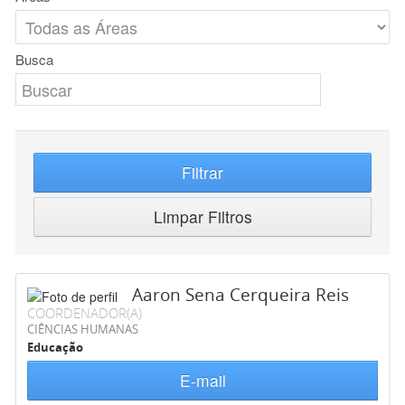
Busca
Filtrar
Limpar Filtros
Aaron Sena Cerqueira Reis
COORDENADOR(A)
CIÊNCIAS HUMANAS
Educação
E-mail