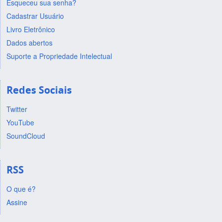
Esqueceu sua senha?
Cadastrar Usuário
Livro Eletrônico
Dados abertos
Suporte a Propriedade Intelectual
Redes Sociais
Twitter
YouTube
SoundCloud
RSS
O que é?
Assine