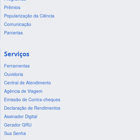
Prêmios
Popularização da Ciência
Comunicação
Parcerias
Serviços
Ferramentas
Ouvidoria
Central de Atendimento
Agência de Viagem
Emissão de Contra-cheques
Declaração de Rendimentos
Assinador Digital
Gerador GRU
Sua Senha