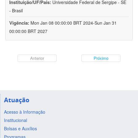
Instituição/UF/País:
Universidade Federal de Sergipe - SE
- Brasil
Vigência:
Mon Jan 08 00:00:00 BRT 2024-Sun Jan 31
00:00:00 BRT 2027
Anterior
Próximo
Atuação
Acesso à Informação
Institucional
Bolsas e Auxílios
Programas