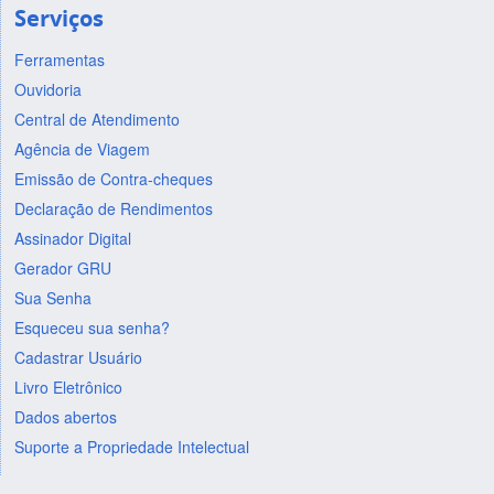
Serviços
Ferramentas
Ouvidoria
Central de Atendimento
Agência de Viagem
Emissão de Contra-cheques
Declaração de Rendimentos
Assinador Digital
Gerador GRU
Sua Senha
Esqueceu sua senha?
Cadastrar Usuário
Livro Eletrônico
Dados abertos
Suporte a Propriedade Intelectual