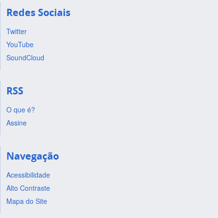
Redes Sociais
Twitter
YouTube
SoundCloud
RSS
O que é?
Assine
Navegação
Acessibilidade
Alto Contraste
Mapa do Site