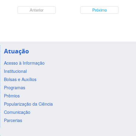
Anterior
Próximo
Atuação
Acesso à Informação
Institucional
Bolsas e Auxílios
Programas
Prêmios
Popularização da Ciência
Comunicação
Parcerias