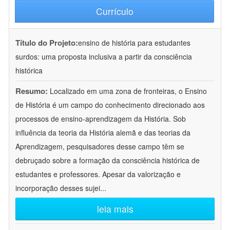
Currículo
Título do Projeto:
ensino de história para estudantes
surdos: uma proposta inclusiva a partir da consciência
histórica
Resumo:
Localizado em uma zona de fronteiras, o Ensino
de História é um campo do conhecimento direcionado aos
processos de ensino-aprendizagem da História. Sob
influência da teoria da História alemã e das teorias da
Aprendizagem, pesquisadores desse campo têm se
debruçado sobre a formação da consciência histórica de
estudantes e professores. Apesar da valorização e
incorporação desses sujei
...
leia mais