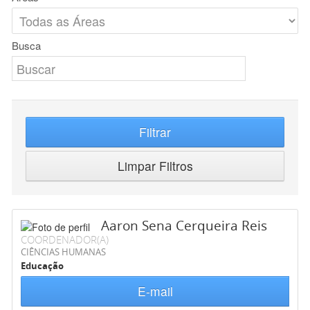
Busca
Filtrar
Limpar Filtros
Aaron Sena Cerqueira Reis
COORDENADOR(A)
CIÊNCIAS HUMANAS
Educação
E-mail