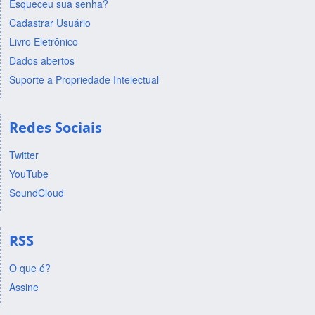
Esqueceu sua senha?
Cadastrar Usuário
Livro Eletrônico
Dados abertos
Suporte a Propriedade Intelectual
Redes Sociais
Twitter
YouTube
SoundCloud
RSS
O que é?
Assine