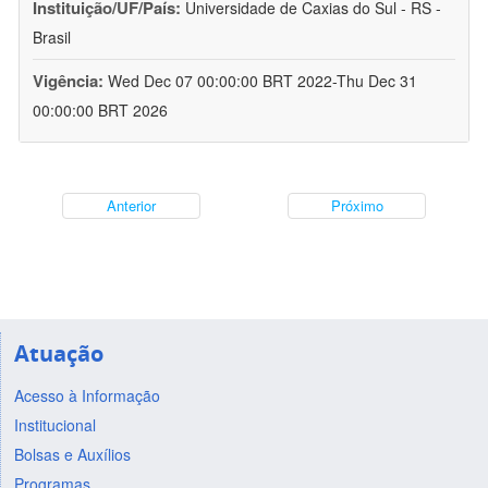
Instituição/UF/País:
Universidade de Caxias do Sul - RS -
Brasil
Vigência:
Wed Dec 07 00:00:00 BRT 2022-Thu Dec 31
00:00:00 BRT 2026
Anterior
Próximo
Atuação
Acesso à Informação
Institucional
Bolsas e Auxílios
Programas