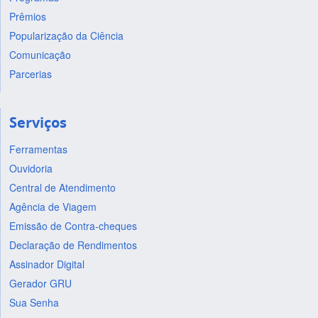
Prêmios
Popularização da Ciência
Comunicação
Parcerias
Serviços
Ferramentas
Ouvidoria
Central de Atendimento
Agência de Viagem
Emissão de Contra-cheques
Declaração de Rendimentos
Assinador Digital
Gerador GRU
Sua Senha