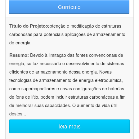
Currículo
Título do Projeto:
obtenção e modificação de estruturas
carbonosas para potenciais aplicações de armazenamento
de energia
Resumo:
Devido à limitação das fontes convencionais de
energia, se faz necessário o desenvolvimento de sistemas
eficientes de armazenamento dessa energia. Novas
tecnologias de armazenamento de energia eletroquímica,
como supercapacitores e novas configurações de baterias
de íons de lítio, podem incluir estruturas carbonáceas a fim
de melhorar suas capacidades. O aumento da vida útil
destes
...
leia mais