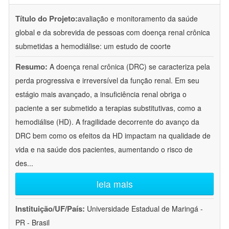
Título do Projeto:
avaliação e monitoramento da saúde
global e da sobrevida de pessoas com doença renal crônica
submetidas a hemodiálise: um estudo de coorte
Resumo:
A doença renal crônica (DRC) se caracteriza pela
perda progressiva e irreversível da função renal. Em seu
estágio mais avançado, a insuficiência renal obriga o
paciente a ser submetido a terapias substitutivas, como a
hemodiálise (HD). A fragilidade decorrente do avanço da
DRC bem como os efeitos da HD impactam na qualidade de
vida e na saúde dos pacientes, aumentando o risco de
des
...
leia mais
Instituição/UF/País:
Universidade Estadual de Maringá -
PR - Brasil