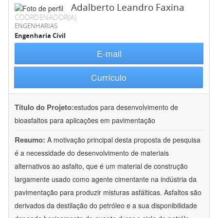
Adalberto Leandro Faxina
COORDENADOR(A)
ENGENHARIAS
Engenharia Civil
E-mail
Currículo
Título do Projeto:
estudos para desenvolvimento de
bioasfaltos para aplicações em pavimentação
Resumo:
A motivação principal desta proposta de pesquisa
é a necessidade do desenvolvimento de materiais
alternativos ao asfalto, que é um material de construção
largamente usado como agente cimentante na indústria da
pavimentação para produzir misturas asfálticas. Asfaltos são
derivados da destilação do petróleo e a sua disponibilidade