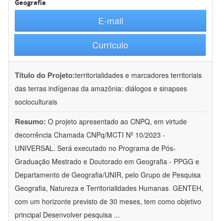
Geografia
E-mail
Currículo
Título do Projeto:
territorialidades e marcadores territoriais
das terras indígenas da amazônia: diálogos e sinapses
socioculturais
Resumo:
O projeto apresentado ao CNPQ, em virtude
decorrência Chamada CNPq/MCTI Nº 10/2023 -
UNIVERSAL. Será executado no Programa de Pós-
Graduação Mestrado e Doutorado em Geografia - PPGG e
Departamento de Geografia/UNIR, pelo Grupo de Pesquisa
Geografia, Natureza e Territorialidades Humanas  GENTEH,
com um horizonte previsto de 30 meses, tem como objetivo
principal Desenvolver pesquisa
...