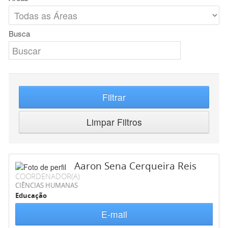
Busca
Filtrar
Limpar Filtros
Aaron Sena Cerqueira Reis
COORDENADOR(A)
CIÊNCIAS HUMANAS
Educação
E-mail