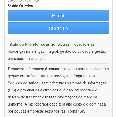
CIÊNCIAS DA SAÚDE
Saúde Coletiva
E-mail
Currículo
Título do Projeto:
novas tecnologias, inovação e as
mudanças na atenção integral, gestão do cuidado e gestão
em saúde - o caso ipes
Resumo:
Informação é insumo relevante para o cuidado e a
gestão em saúde, mas sua produção é fragmentada.
Serviços de saúde usam diferentes sistemas de informação
(SIS) e prontuários eletrônicos que não interoperam e
deixam de transferir e utilizar informações de maneira
uniforme. A interoperabilidade tem alto custo e é dominada
por poucas empresas estrangeiras. Tornar SIS