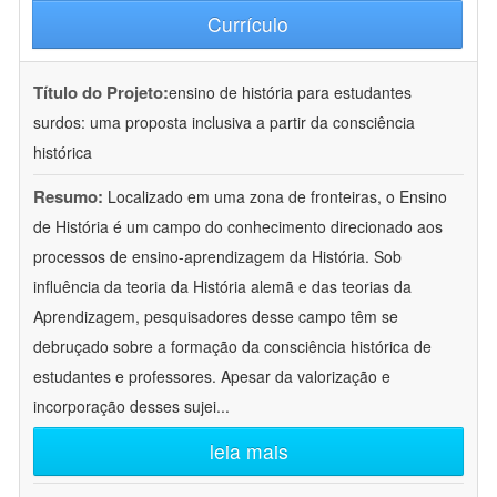
Currículo
Título do Projeto:
ensino de história para estudantes
surdos: uma proposta inclusiva a partir da consciência
histórica
Resumo:
Localizado em uma zona de fronteiras, o Ensino
de História é um campo do conhecimento direcionado aos
processos de ensino-aprendizagem da História. Sob
influência da teoria da História alemã e das teorias da
Aprendizagem, pesquisadores desse campo têm se
debruçado sobre a formação da consciência histórica de
estudantes e professores. Apesar da valorização e
incorporação desses sujei
...
leia mais