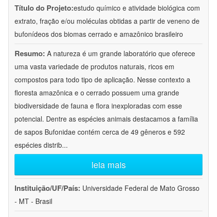
Título do Projeto:
estudo químico e atividade biológica com
extrato, fração e/ou moléculas obtidas a partir de veneno de
bufonídeos dos biomas cerrado e amazônico brasileiro
Resumo:
A natureza é um grande laboratório que oferece
uma vasta variedade de produtos naturais, ricos em
compostos para todo tipo de aplicação. Nesse contexto a
floresta amazônica e o cerrado possuem uma grande
biodiversidade de fauna e flora inexploradas com esse
potencial. Dentre as espécies animais destacamos a família
de sapos Bufonidae contém cerca de 49 gêneros e 592
espécies distrib
...
leia mais
Instituição/UF/País:
Universidade Federal de Mato Grosso
- MT - Brasil