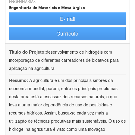
ENGENHARIAS
Engenharia de Materiais e Metalúrgica
E-mail
Currículo
Título do Projeto:
desenvolvimento de hidrogéis com
incorporação de diferentes carreadores de bioativos para
aplicação na agricultura
Resumo:
A agricultura é um dos principais setores da
economia mundial, porém, entre os principais problemas
desta área está a escassez dos recursos naturais, o que
leva a uma maior dependência de uso de pesticidas e
recursos hídricos. Assim, busca-se cada vez mais a
utilização de técnicas produtivas mais sustentáveis. O uso de
hidrogel na agricultura é visto como uma inovação