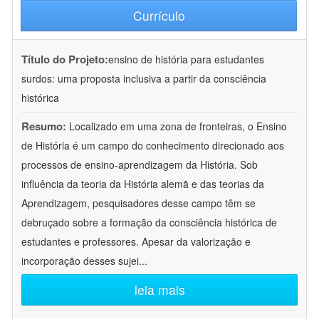
Currículo
Título do Projeto:
ensino de história para estudantes
surdos: uma proposta inclusiva a partir da consciência
histórica
Resumo:
Localizado em uma zona de fronteiras, o Ensino
de História é um campo do conhecimento direcionado aos
processos de ensino-aprendizagem da História. Sob
influência da teoria da História alemã e das teorias da
Aprendizagem, pesquisadores desse campo têm se
debruçado sobre a formação da consciência histórica de
estudantes e professores. Apesar da valorização e
incorporação desses sujei
...
leia mais