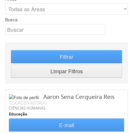
Busca
Filtrar
Limpar Filtros
Aaron Sena Cerqueira Reis
COORDENADOR(A)
CIÊNCIAS HUMANAS
Educação
E-mail