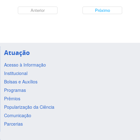
Anterior
Próximo
Atuação
Acesso à Informação
Institucional
Bolsas e Auxílios
Programas
Prêmios
Popularização da Ciência
Comunicação
Parcerias