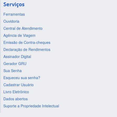
Serviços
Ferramentas
Ouvidoria
Central de Atendimento
Agência de Viagem
Emissão de Contra-cheques
Declaração de Rendimentos
Assinador Digital
Gerador GRU
Sua Senha
Esqueceu sua senha?
Cadastrar Usuário
Livro Eletrônico
Dados abertos
Suporte a Propriedade Intelectual