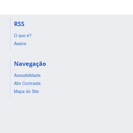
RSS
O que é?
Assine
Navegação
Acessibilidade
Alto Contraste
Mapa do Site