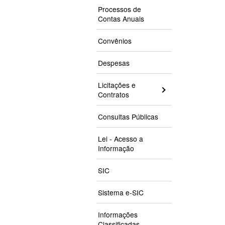
Processos de
Contas Anuais
Convênios
Despesas
Licitações e
Contratos
Consultas Públicas
Lei - Acesso a
Informação
SIC
Sistema e-SIC
Informações
Classificadas