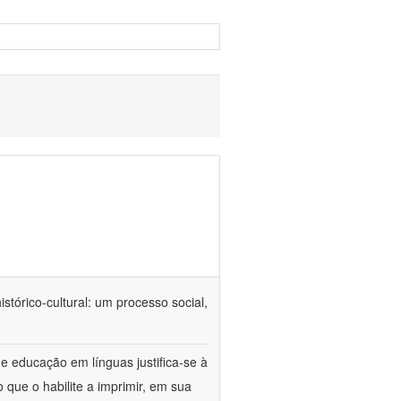
tórico-cultural: um processo social,
e educação em línguas justifica-se à
 que o habilite a imprimir, em sua