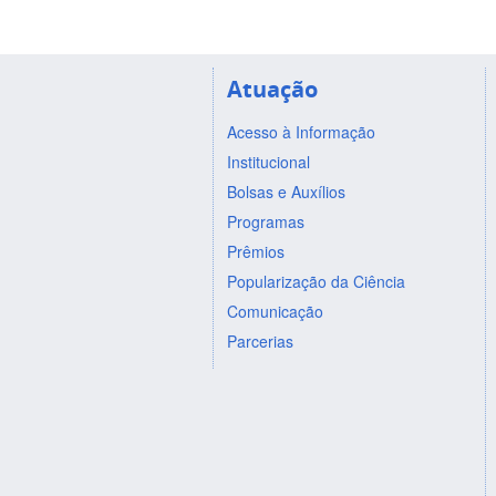
Atuação
Acesso à Informação
Institucional
Bolsas e Auxílios
Programas
Prêmios
Popularização da Ciência
Comunicação
Parcerias