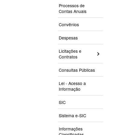
Processos de
Contas Anuais
Convênios
Despesas
Licitações e
Contratos
Consultas Públicas
Lei - Acesso a
Informação
SIC
Sistema e-SIC
Informações
Classificadas