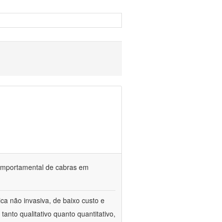
o comportamental de cabras em
ca não invasiva, de baixo custo e
tanto qualitativo quanto quantitativo,