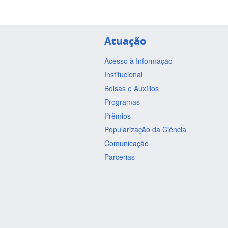
Atuação
Acesso à Informação
Institucional
Bolsas e Auxílios
Programas
Prêmios
Popularização da Ciência
Comunicação
Parcerias