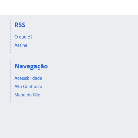
RSS
O que é?
Assine
Navegação
Acessibilidade
Alto Contraste
Mapa do Site