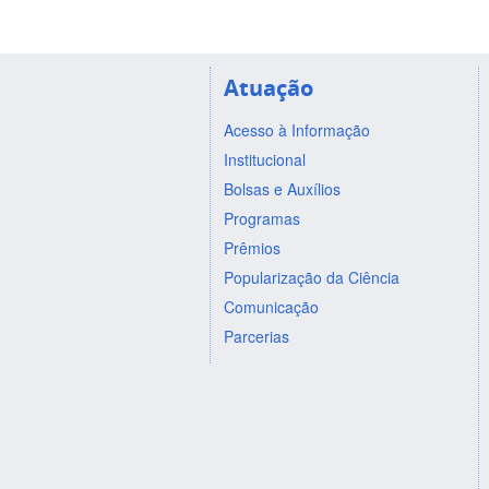
Atuação
Acesso à Informação
Institucional
Bolsas e Auxílios
Programas
Prêmios
Popularização da Ciência
Comunicação
Parcerias