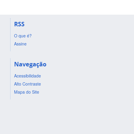
RSS
O que é?
Assine
Navegação
Acessibilidade
Alto Contraste
Mapa do Site