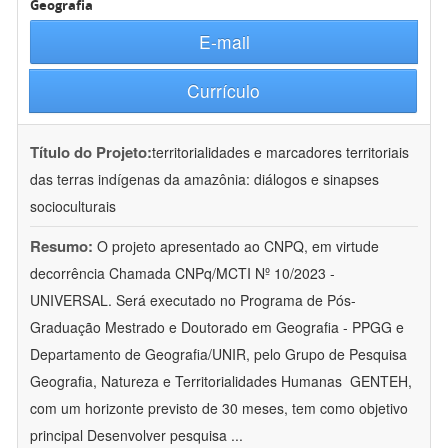
Geografia
E-mail
Currículo
Título do Projeto:
territorialidades e marcadores territoriais
das terras indígenas da amazônia: diálogos e sinapses
socioculturais
Resumo:
O projeto apresentado ao CNPQ, em virtude
decorrência Chamada CNPq/MCTI Nº 10/2023 -
UNIVERSAL. Será executado no Programa de Pós-
Graduação Mestrado e Doutorado em Geografia - PPGG e
Departamento de Geografia/UNIR, pelo Grupo de Pesquisa
Geografia, Natureza e Territorialidades Humanas  GENTEH,
com um horizonte previsto de 30 meses, tem como objetivo
principal Desenvolver pesquisa
...