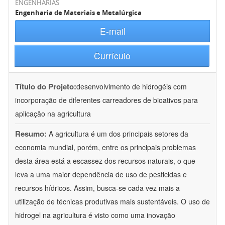
ENGENHARIAS
Engenharia de Materiais e Metalúrgica
E-mail
Currículo
Título do Projeto:
desenvolvimento de hidrogéis com
incorporação de diferentes carreadores de bioativos para
aplicação na agricultura
Resumo:
A agricultura é um dos principais setores da
economia mundial, porém, entre os principais problemas
desta área está a escassez dos recursos naturais, o que
leva a uma maior dependência de uso de pesticidas e
recursos hídricos. Assim, busca-se cada vez mais a
utilização de técnicas produtivas mais sustentáveis. O uso de
hidrogel na agricultura é visto como uma inovação