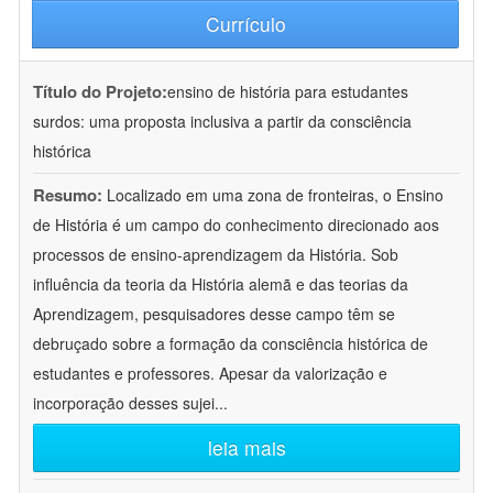
Currículo
Título do Projeto:
ensino de história para estudantes
surdos: uma proposta inclusiva a partir da consciência
histórica
Resumo:
Localizado em uma zona de fronteiras, o Ensino
de História é um campo do conhecimento direcionado aos
processos de ensino-aprendizagem da História. Sob
influência da teoria da História alemã e das teorias da
Aprendizagem, pesquisadores desse campo têm se
debruçado sobre a formação da consciência histórica de
estudantes e professores. Apesar da valorização e
incorporação desses sujei
...
leia mais