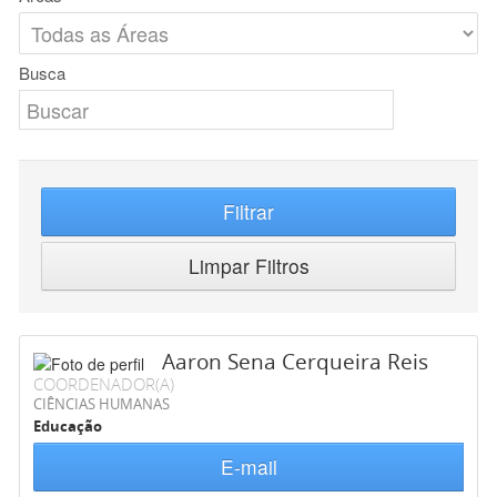
Busca
Filtrar
Limpar Filtros
Aaron Sena Cerqueira Reis
COORDENADOR(A)
CIÊNCIAS HUMANAS
Educação
E-mail