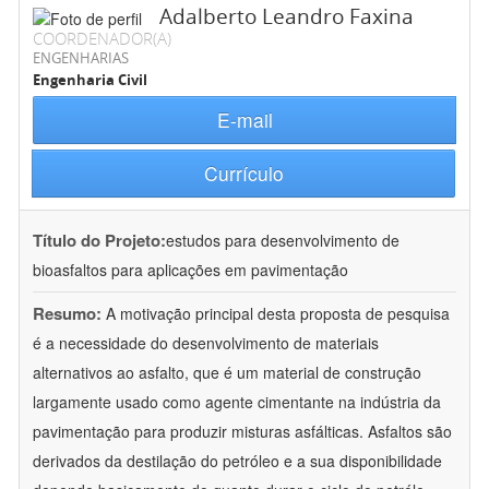
Adalberto Leandro Faxina
COORDENADOR(A)
ENGENHARIAS
Engenharia Civil
E-mail
Currículo
Título do Projeto:
estudos para desenvolvimento de
bioasfaltos para aplicações em pavimentação
Resumo:
A motivação principal desta proposta de pesquisa
é a necessidade do desenvolvimento de materiais
alternativos ao asfalto, que é um material de construção
largamente usado como agente cimentante na indústria da
pavimentação para produzir misturas asfálticas. Asfaltos são
derivados da destilação do petróleo e a sua disponibilidade