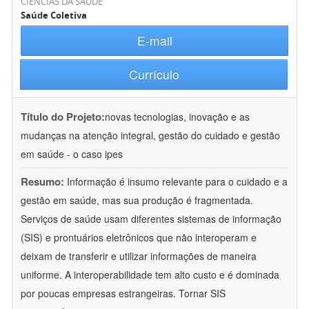
CIÊNCIAS DA SAÚDE
Saúde Coletiva
E-mail
Currículo
Título do Projeto:
novas tecnologias, inovação e as
mudanças na atenção integral, gestão do cuidado e gestão
em saúde - o caso ipes
Resumo:
Informação é insumo relevante para o cuidado e a
gestão em saúde, mas sua produção é fragmentada.
Serviços de saúde usam diferentes sistemas de informação
(SIS) e prontuários eletrônicos que não interoperam e
deixam de transferir e utilizar informações de maneira
uniforme. A interoperabilidade tem alto custo e é dominada
por poucas empresas estrangeiras. Tornar SIS