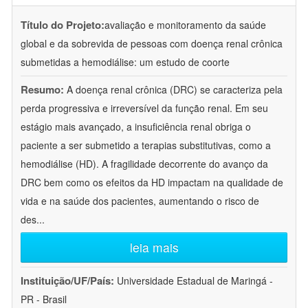
Título do Projeto:
avaliação e monitoramento da saúde
global e da sobrevida de pessoas com doença renal crônica
submetidas a hemodiálise: um estudo de coorte
Resumo:
A doença renal crônica (DRC) se caracteriza pela
perda progressiva e irreversível da função renal. Em seu
estágio mais avançado, a insuficiência renal obriga o
paciente a ser submetido a terapias substitutivas, como a
hemodiálise (HD). A fragilidade decorrente do avanço da
DRC bem como os efeitos da HD impactam na qualidade de
vida e na saúde dos pacientes, aumentando o risco de
des
...
leia mais
Instituição/UF/País:
Universidade Estadual de Maringá -
PR - Brasil