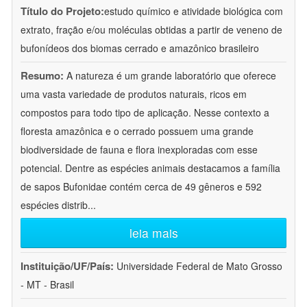
Título do Projeto:
estudo químico e atividade biológica com
extrato, fração e/ou moléculas obtidas a partir de veneno de
bufonídeos dos biomas cerrado e amazônico brasileiro
Resumo:
A natureza é um grande laboratório que oferece
uma vasta variedade de produtos naturais, ricos em
compostos para todo tipo de aplicação. Nesse contexto a
floresta amazônica e o cerrado possuem uma grande
biodiversidade de fauna e flora inexploradas com esse
potencial. Dentre as espécies animais destacamos a família
de sapos Bufonidae contém cerca de 49 gêneros e 592
espécies distrib
...
leia mais
Instituição/UF/País:
Universidade Federal de Mato Grosso
- MT - Brasil