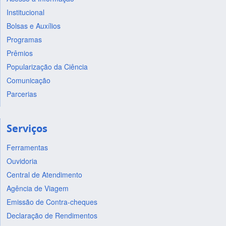
Institucional
Bolsas e Auxílios
Programas
Prêmios
Popularização da Ciência
Comunicação
Parcerias
Serviços
Ferramentas
Ouvidoria
Central de Atendimento
Agência de Viagem
Emissão de Contra-cheques
Declaração de Rendimentos