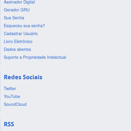
Assinador Digital
Gerador GRU
Sua Senha
Esqueceu sua senha?
Cadastrar Usuário
Livro Eletrônico
Dados abertos
Suporte a Propriedade Intelectual
Redes Sociais
Twitter
YouTube
SoundCloud
RSS