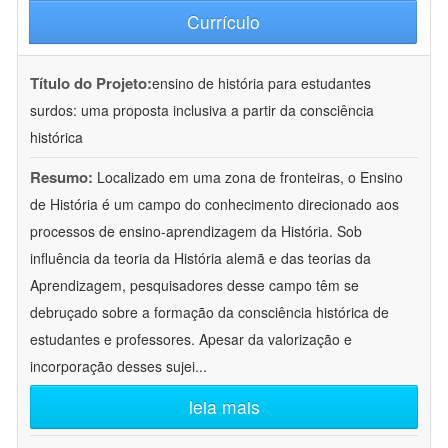
Currículo
Título do Projeto:
ensino de história para estudantes
surdos: uma proposta inclusiva a partir da consciência
histórica
Resumo:
Localizado em uma zona de fronteiras, o Ensino
de História é um campo do conhecimento direcionado aos
processos de ensino-aprendizagem da História. Sob
influência da teoria da História alemã e das teorias da
Aprendizagem, pesquisadores desse campo têm se
debruçado sobre a formação da consciência histórica de
estudantes e professores. Apesar da valorização e
incorporação desses sujei
...
leia mais