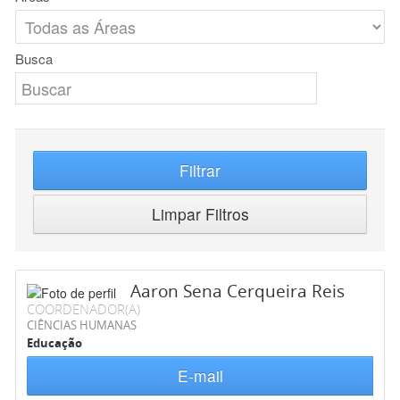
Busca
Filtrar
Limpar Filtros
Aaron Sena Cerqueira Reis
COORDENADOR(A)
CIÊNCIAS HUMANAS
Educação
E-mail