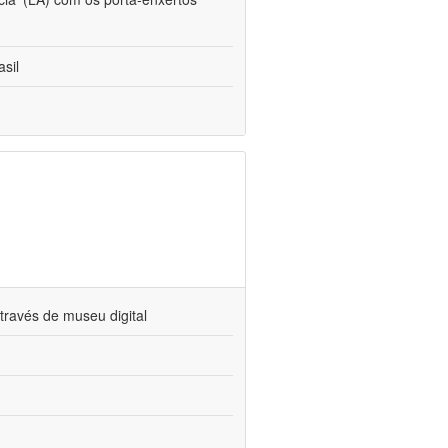
sil
través de museu digital