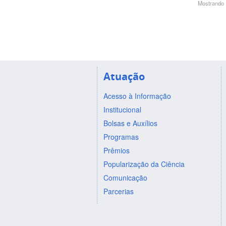
Mostrando 1
Atuação
Acesso à Informação
Institucional
Bolsas e Auxílios
Programas
Prêmios
Popularização da Ciência
Comunicação
Parcerias