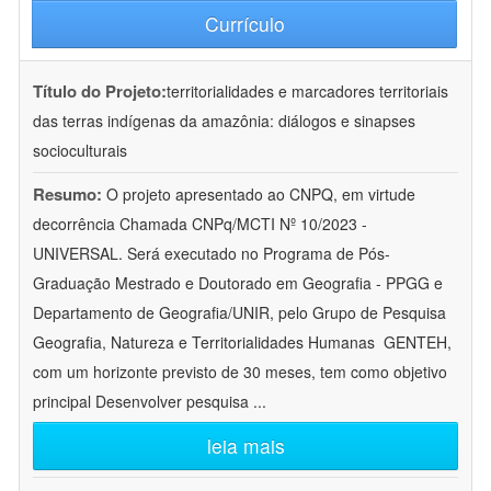
Currículo
Título do Projeto:
territorialidades e marcadores territoriais
das terras indígenas da amazônia: diálogos e sinapses
socioculturais
Resumo:
O projeto apresentado ao CNPQ, em virtude
decorrência Chamada CNPq/MCTI Nº 10/2023 -
UNIVERSAL. Será executado no Programa de Pós-
Graduação Mestrado e Doutorado em Geografia - PPGG e
Departamento de Geografia/UNIR, pelo Grupo de Pesquisa
Geografia, Natureza e Territorialidades Humanas  GENTEH,
com um horizonte previsto de 30 meses, tem como objetivo
principal Desenvolver pesquisa
...
leia mais