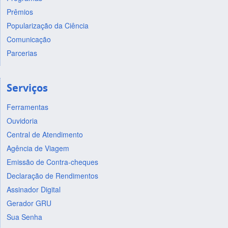
Prêmios
Popularização da Ciência
Comunicação
Parcerias
Serviços
Ferramentas
Ouvidoria
Central de Atendimento
Agência de Viagem
Emissão de Contra-cheques
Declaração de Rendimentos
Assinador Digital
Gerador GRU
Sua Senha