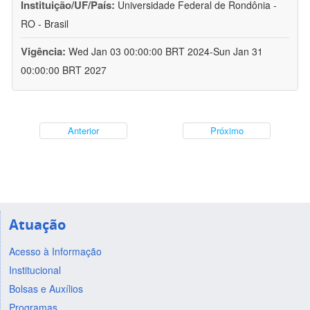
Instituição/UF/País:
Universidade Federal de Rondônia -
RO - Brasil
Vigência:
Wed Jan 03 00:00:00 BRT 2024-Sun Jan 31
00:00:00 BRT 2027
Anterior
Próximo
Atuação
Acesso à Informação
Institucional
Bolsas e Auxílios
Programas