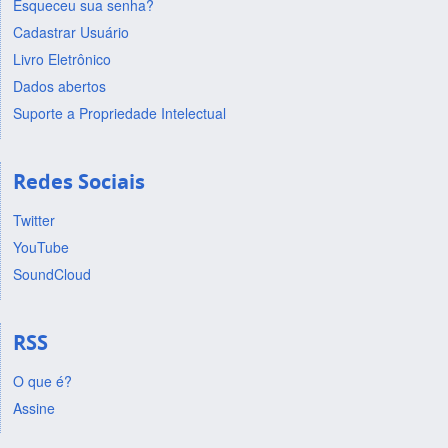
Esqueceu sua senha?
Cadastrar Usuário
Livro Eletrônico
Dados abertos
Suporte a Propriedade Intelectual
Redes Sociais
Twitter
YouTube
SoundCloud
RSS
O que é?
Assine