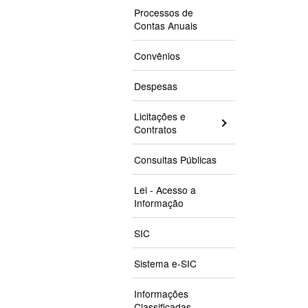
Processos de
Contas Anuais
Convênios
Despesas
Licitações e
Contratos
Consultas Públicas
Lei - Acesso a
Informação
SIC
Sistema e-SIC
Informações
Classificadas