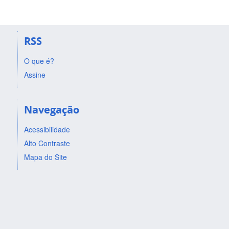
RSS
O que é?
Assine
Navegação
Acessibilidade
Alto Contraste
Mapa do Site