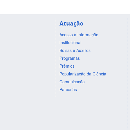
Atuação
Acesso à Informação
Institucional
Bolsas e Auxílios
Programas
Prêmios
Popularização da Ciência
Comunicação
Parcerias