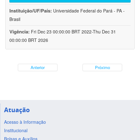
Instituição/UF/País:
Universidade Federal do Pará - PA -
Brasil
Vigência:
Fri Dec 23 00:00:00 BRT 2022-Thu Dec 31
00:00:00 BRT 2026
Anterior
Próximo
Atuação
Acesso à Informação
Institucional
Bolsas e Auxílios