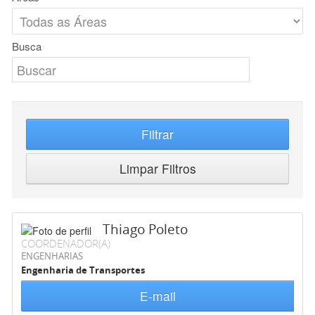
Busca
Filtrar
Limpar Filtros
Thiago Poleto
COORDENADOR(A)
ENGENHARIAS
Engenharia de Transportes
E-mail