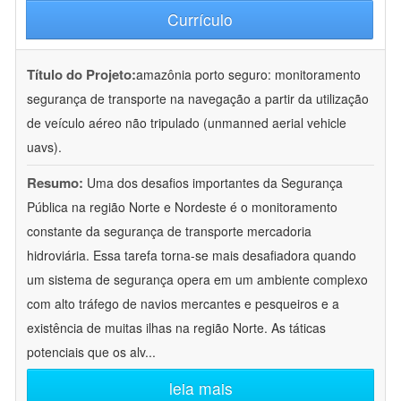
Currículo
Título do Projeto:
amazônia porto seguro: monitoramento
segurança de transporte na navegação a partir da utilização
de veículo aéreo não tripulado (unmanned aerial vehicle
uavs).
Resumo:
Uma dos desafios importantes da Segurança
Pública na região Norte e Nordeste é o monitoramento
constante da segurança de transporte mercadoria
hidroviária. Essa tarefa torna-se mais desafiadora quando
um sistema de segurança opera em um ambiente complexo
com alto tráfego de navios mercantes e pesqueiros e a
existência de muitas ilhas na região Norte. As táticas
potenciais que os alv
...
leia mais