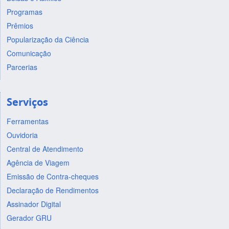
Programas
Prêmios
Popularização da Ciência
Comunicação
Parcerias
Serviços
Ferramentas
Ouvidoria
Central de Atendimento
Agência de Viagem
Emissão de Contra-cheques
Declaração de Rendimentos
Assinador Digital
Gerador GRU