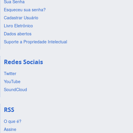
Sua Senha
Esqueceu sua senha?
Cadastrar Usuário
Livro Eletrônico
Dados abertos
Suporte a Propriedade Intelectual
Redes Sociais
Twitter
YouTube
SoundCloud
RSS
O que é?
Assine