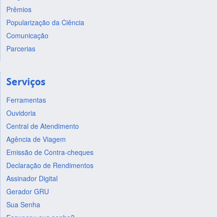
Prêmios
Popularização da Ciência
Comunicação
Parcerias
Serviços
Ferramentas
Ouvidoria
Central de Atendimento
Agência de Viagem
Emissão de Contra-cheques
Declaração de Rendimentos
Assinador Digital
Gerador GRU
Sua Senha