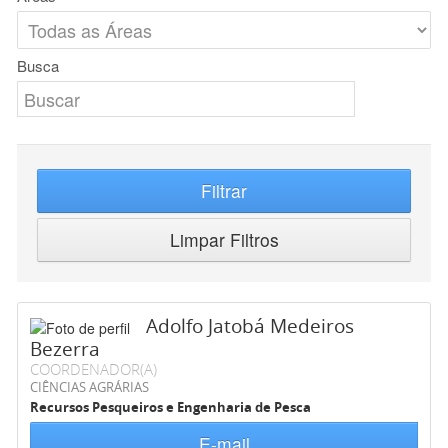
Busca
Filtrar
Limpar Filtros
Adolfo Jatobá Medeiros
Bezerra
COORDENADOR(A)
CIÊNCIAS AGRÁRIAS
Recursos Pesqueiros e Engenharia de Pesca
E-mail