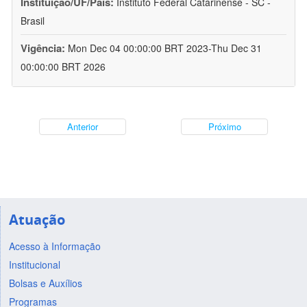
Instituição/UF/País:
Instituto Federal Catarinense - SC -
Brasil
Vigência:
Mon Dec 04 00:00:00 BRT 2023-Thu Dec 31
00:00:00 BRT 2026
Anterior
Próximo
Atuação
Acesso à Informação
Institucional
Bolsas e Auxílios
Programas