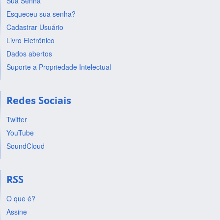
Sua Senha
Esqueceu sua senha?
Cadastrar Usuário
Livro Eletrônico
Dados abertos
Suporte a Propriedade Intelectual
Redes Sociais
Twitter
YouTube
SoundCloud
RSS
O que é?
Assine