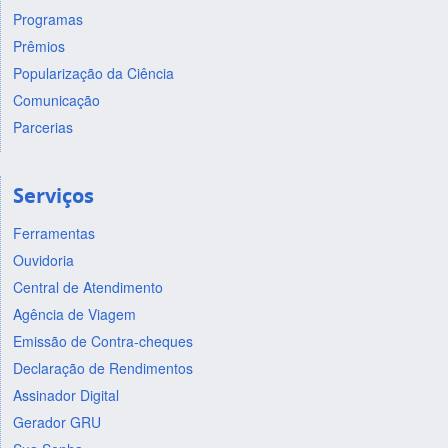
Programas
Prêmios
Popularização da Ciência
Comunicação
Parcerias
Serviços
Ferramentas
Ouvidoria
Central de Atendimento
Agência de Viagem
Emissão de Contra-cheques
Declaração de Rendimentos
Assinador Digital
Gerador GRU