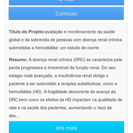
Currículo
Título do Projeto:
avaliação e monitoramento da saúde
global e da sobrevida de pessoas com doença renal crônica
submetidas a hemodiálise: um estudo de coorte
Resumo:
A doença renal crônica (DRC) se caracteriza pela
perda progressiva e irreversível da função renal. Em seu
estágio mais avançado, a insuficiência renal obriga o
paciente a ser submetido a terapias substitutivas, como a
hemodiálise (HD). A fragilidade decorrente do avanço da
DRC bem como os efeitos da HD impactam na qualidade de
vida e na saúde dos pacientes, aumentando o risco de
des
...
leia mais