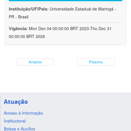
Instituição/UF/País:
Universidade Estadual de Maringá -
PR - Brasil
Vigência:
Mon Dec 04 00:00:00 BRT 2023-Thu Dec 31
00:00:00 BRT 2026
Anterior
Próximo
Atuação
Acesso à Informação
Institucional
Bolsas e Auxílios