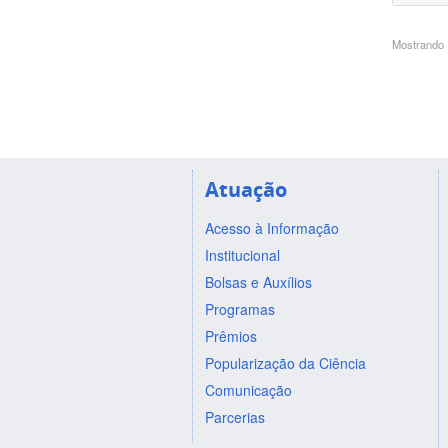
Mostrando 1
Atuação
Acesso à Informação
Institucional
Bolsas e Auxílios
Programas
Prêmios
Popularização da Ciência
Comunicação
Parcerias