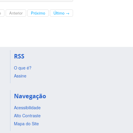
o
Anterior
Próximo
Último →
RSS
O que é?
Assine
Navegação
Acessibilidade
Alto Contraste
Mapa do Site