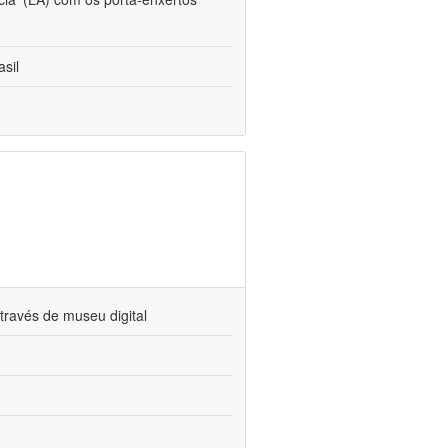
sil
través de museu digital