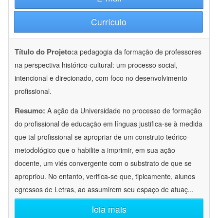
Currículo
Título do Projeto:
a pedagogia da formação de professores
na perspectiva histórico-cultural: um processo social,
intencional e direcionado, com foco no desenvolvimento
profissional.
Resumo:
A ação da Universidade no processo de formação
do profissional de educação em línguas justifica-se à medida
que tal profissional se apropriar de um construto teórico-
metodológico que o habilite a imprimir, em sua ação
docente, um viés convergente com o substrato de que se
apropriou. No entanto, verifica-se que, tipicamente, alunos
egressos de Letras, ao assumirem seu espaço de atuaç
...
leia mais