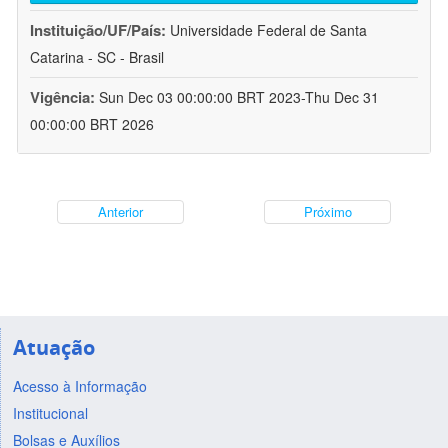
Instituição/UF/País:
Universidade Federal de Santa
Catarina - SC - Brasil
Vigência:
Sun Dec 03 00:00:00 BRT 2023-Thu Dec 31
00:00:00 BRT 2026
Anterior
Próximo
Atuação
Acesso à Informação
Institucional
Bolsas e Auxílios