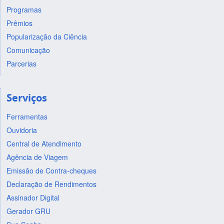
Programas
Prêmios
Popularização da Ciência
Comunicação
Parcerias
Serviços
Ferramentas
Ouvidoria
Central de Atendimento
Agência de Viagem
Emissão de Contra-cheques
Declaração de Rendimentos
Assinador Digital
Gerador GRU