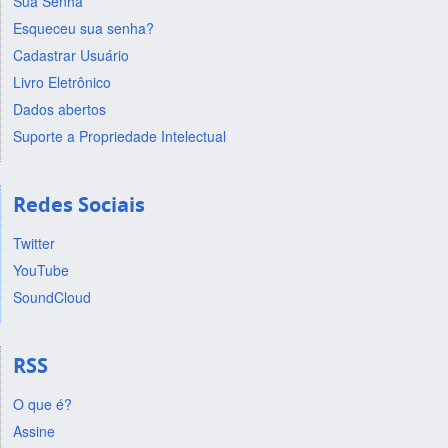
Sua Senha
Esqueceu sua senha?
Cadastrar Usuário
Livro Eletrônico
Dados abertos
Suporte a Propriedade Intelectual
Redes Sociais
Twitter
YouTube
SoundCloud
RSS
O que é?
Assine