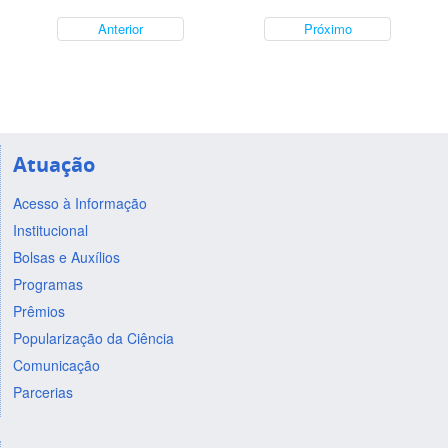
Anterior
Próximo
Atuação
Acesso à Informação
Institucional
Bolsas e Auxílios
Programas
Prêmios
Popularização da Ciência
Comunicação
Parcerias