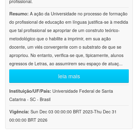
profissional.
Resumo:
A ação da Universidade no processo de formação
do profissional de educação em línguas justifica-se à medida
que tal profissional se apropriar de um construto teórico-
metodológico que o habilite a imprimir, em sua ação
docente, um viés convergente com o substrato de que se
apropriou. No entanto, verifica-se que, tipicamente, alunos
egressos de Letras, ao assumirem seu espaço de atuaç
...
leia mais
Instituição/UF/País:
Universidade Federal de Santa
Catarina - SC - Brasil
Vigência:
Sun Dec 03 00:00:00 BRT 2023-Thu Dec 31
00:00:00 BRT 2026