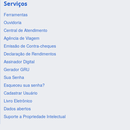
Serviços
Ferramentas
Ouvidoria
Central de Atendimento
Agência de Viagem
Emissão de Contra-cheques
Declaração de Rendimentos
Assinador Digital
Gerador GRU
Sua Senha
Esqueceu sua senha?
Cadastrar Usuário
Livro Eletrônico
Dados abertos
Suporte a Propriedade Intelectual