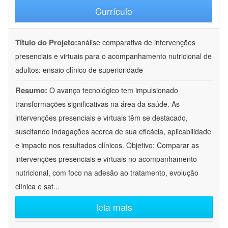
Currículo
Título do Projeto:
análise comparativa de intervenções
presenciais e virtuais para o acompanhamento nutricional de
adultos: ensaio clínico de superioridade
Resumo:
O avanço tecnológico tem impulsionado
transformações significativas na área da saúde. As
intervenções presenciais e virtuais têm se destacado,
suscitando indagações acerca de sua eficácia, aplicabilidade
e impacto nos resultados clínicos. Objetivo: Comparar as
intervenções presenciais e virtuais no acompanhamento
nutricional, com foco na adesão ao tratamento, evolução
clínica e sat
...
leia mais