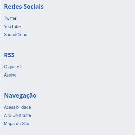
Redes Sociais
Twitter
YouTube
SoundCloud
RSS
O que é?
Assine
Navegação
Acessibilidade
Alto Contraste
Mapa do Site