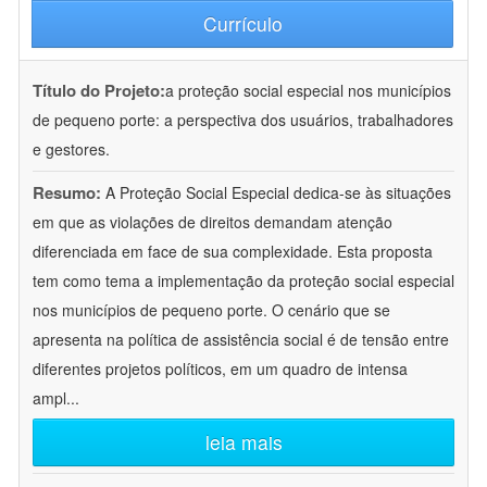
Currículo
Título do Projeto:
a proteção social especial nos municípios
de pequeno porte: a perspectiva dos usuários, trabalhadores
e gestores.
Resumo:
A Proteção Social Especial dedica-se às situações
em que as violações de direitos demandam atenção
diferenciada em face de sua complexidade. Esta proposta
tem como tema a implementação da proteção social especial
nos municípios de pequeno porte. O cenário que se
apresenta na política de assistência social é de tensão entre
diferentes projetos políticos, em um quadro de intensa
ampl
...
leia mais