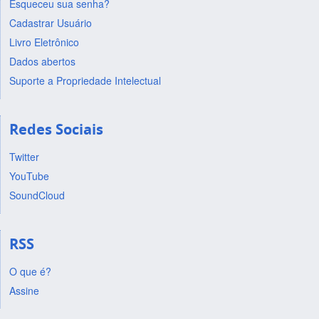
Esqueceu sua senha?
Cadastrar Usuário
Livro Eletrônico
Dados abertos
Suporte a Propriedade Intelectual
Redes Sociais
Twitter
YouTube
SoundCloud
RSS
O que é?
Assine