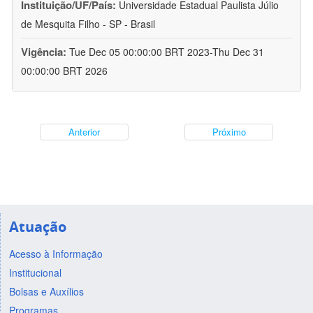
Instituição/UF/País:
Universidade Estadual Paulista Júlio
de Mesquita Filho - SP - Brasil
Vigência:
Tue Dec 05 00:00:00 BRT 2023-Thu Dec 31
00:00:00 BRT 2026
Anterior
Próximo
Atuação
Acesso à Informação
Institucional
Bolsas e Auxílios
Programas