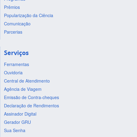
Prêmios
Popularização da Ciência
Comunicação
Parcerias
Serviços
Ferramentas
Ouvidoria
Central de Atendimento
Agência de Viagem
Emissão de Contra-cheques
Declaração de Rendimentos
Assinador Digital
Gerador GRU
Sua Senha