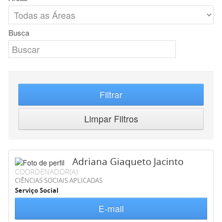
Busca
Filtrar
Limpar Filtros
Adriana Giaqueto Jacinto
COORDENADOR(A)
CIÊNCIAS SOCIAIS APLICADAS
Serviço Social
E-mail