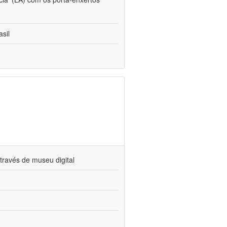
sil
través de museu digital