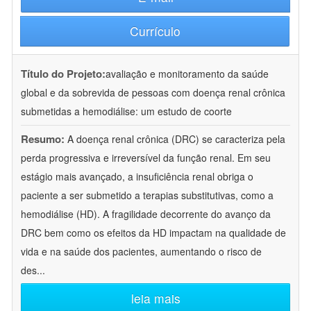
Currículo
Título do Projeto:
avaliação e monitoramento da saúde
global e da sobrevida de pessoas com doença renal crônica
submetidas a hemodiálise: um estudo de coorte
Resumo:
A doença renal crônica (DRC) se caracteriza pela
perda progressiva e irreversível da função renal. Em seu
estágio mais avançado, a insuficiência renal obriga o
paciente a ser submetido a terapias substitutivas, como a
hemodiálise (HD). A fragilidade decorrente do avanço da
DRC bem como os efeitos da HD impactam na qualidade de
vida e na saúde dos pacientes, aumentando o risco de
des
...
leia mais