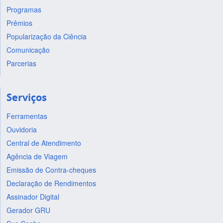
Programas
Prêmios
Popularização da Ciência
Comunicação
Parcerias
Serviços
Ferramentas
Ouvidoria
Central de Atendimento
Agência de Viagem
Emissão de Contra-cheques
Declaração de Rendimentos
Assinador Digital
Gerador GRU