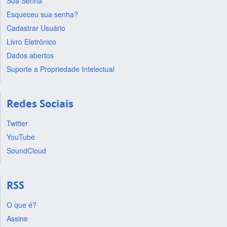
Sua Senha
Esqueceu sua senha?
Cadastrar Usuário
Livro Eletrônico
Dados abertos
Suporte a Propriedade Intelectual
Redes Sociais
Twitter
YouTube
SoundCloud
RSS
O que é?
Assine