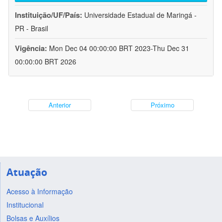
Instituição/UF/País:
Universidade Estadual de Maringá -
PR - Brasil
Vigência:
Mon Dec 04 00:00:00 BRT 2023-Thu Dec 31
00:00:00 BRT 2026
Anterior
Próximo
Atuação
Acesso à Informação
Institucional
Bolsas e Auxílios