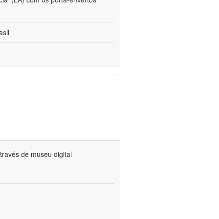
sil
través de museu digital