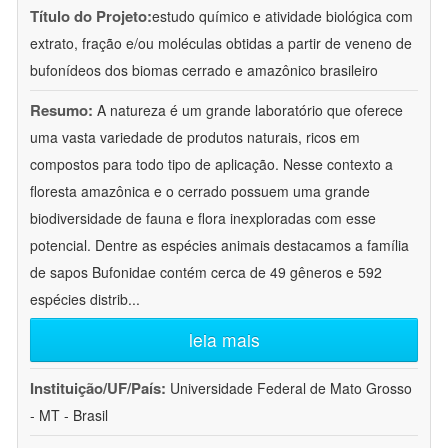
Título do Projeto:
estudo químico e atividade biológica com
extrato, fração e/ou moléculas obtidas a partir de veneno de
bufonídeos dos biomas cerrado e amazônico brasileiro
Resumo:
A natureza é um grande laboratório que oferece
uma vasta variedade de produtos naturais, ricos em
compostos para todo tipo de aplicação. Nesse contexto a
floresta amazônica e o cerrado possuem uma grande
biodiversidade de fauna e flora inexploradas com esse
potencial. Dentre as espécies animais destacamos a família
de sapos Bufonidae contém cerca de 49 gêneros e 592
espécies distrib
...
leia mais
Instituição/UF/País:
Universidade Federal de Mato Grosso
- MT - Brasil