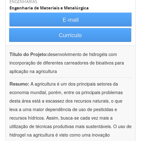
ENGENHARIAS
Engenharia de Materiais e Metalúrgica
E-mail
Currículo
Título do Projeto:
desenvolvimento de hidrogéis com
incorporação de diferentes carreadores de bioativos para
aplicação na agricultura
Resumo:
A agricultura é um dos principais setores da
economia mundial, porém, entre os principais problemas
desta área está a escassez dos recursos naturais, o que
leva a uma maior dependência de uso de pesticidas e
recursos hídricos. Assim, busca-se cada vez mais a
utilização de técnicas produtivas mais sustentáveis. O uso de
hidrogel na agricultura é visto como uma inovação