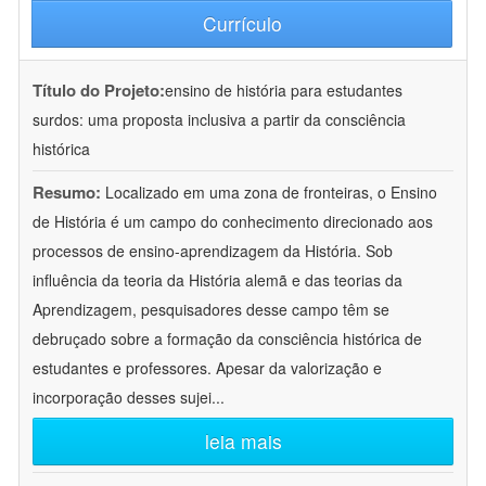
Currículo
Título do Projeto:
ensino de história para estudantes
surdos: uma proposta inclusiva a partir da consciência
histórica
Resumo:
Localizado em uma zona de fronteiras, o Ensino
de História é um campo do conhecimento direcionado aos
processos de ensino-aprendizagem da História. Sob
influência da teoria da História alemã e das teorias da
Aprendizagem, pesquisadores desse campo têm se
debruçado sobre a formação da consciência histórica de
estudantes e professores. Apesar da valorização e
incorporação desses sujei
...
leia mais