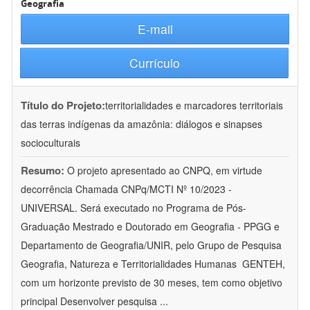
Geografia
E-mail
Currículo
Título do Projeto:
territorialidades e marcadores territoriais
das terras indígenas da amazônia: diálogos e sinapses
socioculturais
Resumo:
O projeto apresentado ao CNPQ, em virtude
decorrência Chamada CNPq/MCTI Nº 10/2023 -
UNIVERSAL. Será executado no Programa de Pós-
Graduação Mestrado e Doutorado em Geografia - PPGG e
Departamento de Geografia/UNIR, pelo Grupo de Pesquisa
Geografia, Natureza e Territorialidades Humanas  GENTEH,
com um horizonte previsto de 30 meses, tem como objetivo
principal Desenvolver pesquisa
...