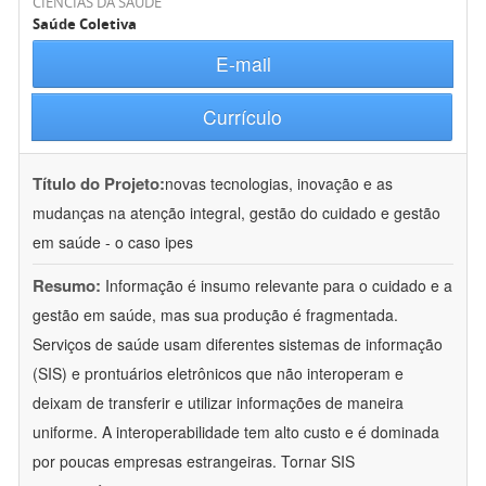
CIÊNCIAS DA SAÚDE
Saúde Coletiva
E-mail
Currículo
Título do Projeto:
novas tecnologias, inovação e as
mudanças na atenção integral, gestão do cuidado e gestão
em saúde - o caso ipes
Resumo:
Informação é insumo relevante para o cuidado e a
gestão em saúde, mas sua produção é fragmentada.
Serviços de saúde usam diferentes sistemas de informação
(SIS) e prontuários eletrônicos que não interoperam e
deixam de transferir e utilizar informações de maneira
uniforme. A interoperabilidade tem alto custo e é dominada
por poucas empresas estrangeiras. Tornar SIS