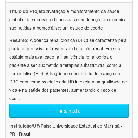
Título do Projeto:
avaliação e monitoramento da saúde
global e da sobrevida de pessoas com doença renal crônica
submetidas a hemodiálise: um estudo de coorte
Resumo:
A doença renal crônica (DRC) se caracteriza pela
perda progressiva e irreversível da função renal. Em seu
estágio mais avançado, a insuficiência renal obriga o
paciente a ser submetido a terapias substitutivas, como a
hemodiálise (HD). A fragilidade decorrente do avanço da
DRC bem como os efeitos da HD impactam na qualidade de
vida e na saúde dos pacientes, aumentando o risco de
des
...
leia mais
Instituição/UF/País:
Universidade Estadual de Maringá -
PR - Brasil