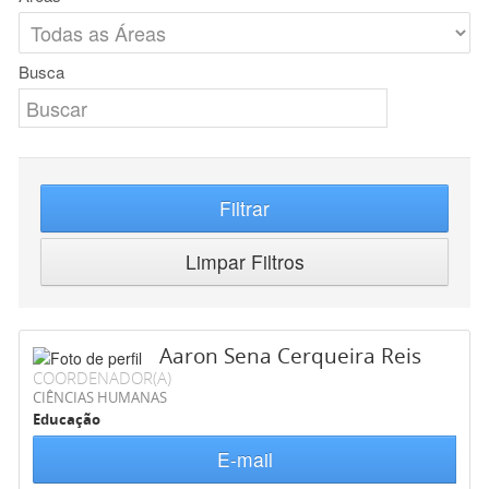
Busca
Filtrar
Limpar Filtros
Aaron Sena Cerqueira Reis
COORDENADOR(A)
CIÊNCIAS HUMANAS
Educação
E-mail