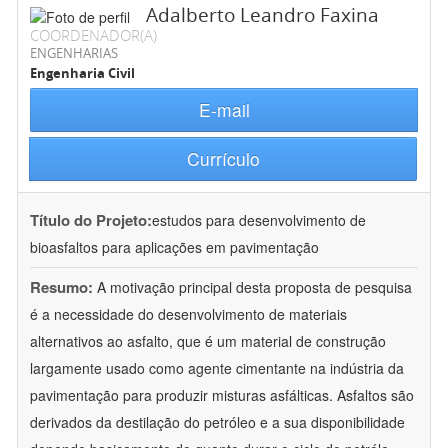
Adalberto Leandro Faxina
COORDENADOR(A)
ENGENHARIAS
Engenharia Civil
E-mail
Currículo
Título do Projeto:
estudos para desenvolvimento de
bioasfaltos para aplicações em pavimentação
Resumo:
A motivação principal desta proposta de pesquisa
é a necessidade do desenvolvimento de materiais
alternativos ao asfalto, que é um material de construção
largamente usado como agente cimentante na indústria da
pavimentação para produzir misturas asfálticas. Asfaltos são
derivados da destilação do petróleo e a sua disponibilidade