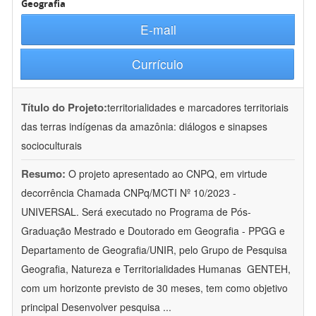
Geografia
E-mail
Currículo
Título do Projeto:
territorialidades e marcadores territoriais
das terras indígenas da amazônia: diálogos e sinapses
socioculturais
Resumo:
O projeto apresentado ao CNPQ, em virtude
decorrência Chamada CNPq/MCTI Nº 10/2023 -
UNIVERSAL. Será executado no Programa de Pós-
Graduação Mestrado e Doutorado em Geografia - PPGG e
Departamento de Geografia/UNIR, pelo Grupo de Pesquisa
Geografia, Natureza e Territorialidades Humanas  GENTEH,
com um horizonte previsto de 30 meses, tem como objetivo
principal Desenvolver pesquisa
...