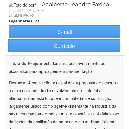
Adalberto Leandro Faxina
COORDENADOR(A)
ENGENHARIAS
Engenharia Civil
E-mail
Currículo
Título do Projeto:
estudos para desenvolvimento de
bioasfaltos para aplicações em pavimentação
Resumo:
A motivação principal desta proposta de pesquisa
é a necessidade do desenvolvimento de materiais
alternativos ao asfalto, que é um material de construção
largamente usado como agente cimentante na indústria da
pavimentação para produzir misturas asfálticas. Asfaltos são
derivados da destilação do petróleo e a sua disponibilidade