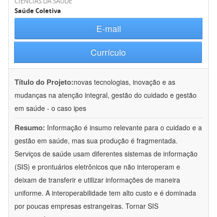
CIÊNCIAS DA SAÚDE
Saúde Coletiva
E-mail
Currículo
Título do Projeto:
novas tecnologias, inovação e as
mudanças na atenção integral, gestão do cuidado e gestão
em saúde - o caso ipes
Resumo:
Informação é insumo relevante para o cuidado e a
gestão em saúde, mas sua produção é fragmentada.
Serviços de saúde usam diferentes sistemas de informação
(SIS) e prontuários eletrônicos que não interoperam e
deixam de transferir e utilizar informações de maneira
uniforme. A interoperabilidade tem alto custo e é dominada
por poucas empresas estrangeiras. Tornar SIS