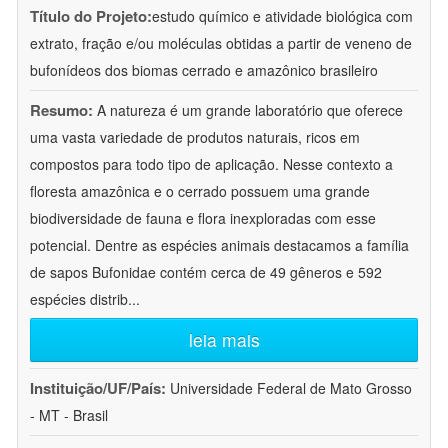
Título do Projeto:
estudo químico e atividade biológica com
extrato, fração e/ou moléculas obtidas a partir de veneno de
bufonídeos dos biomas cerrado e amazônico brasileiro
Resumo:
A natureza é um grande laboratório que oferece
uma vasta variedade de produtos naturais, ricos em
compostos para todo tipo de aplicação. Nesse contexto a
floresta amazônica e o cerrado possuem uma grande
biodiversidade de fauna e flora inexploradas com esse
potencial. Dentre as espécies animais destacamos a família
de sapos Bufonidae contém cerca de 49 gêneros e 592
espécies distrib
...
leia mais
Instituição/UF/País:
Universidade Federal de Mato Grosso
- MT - Brasil