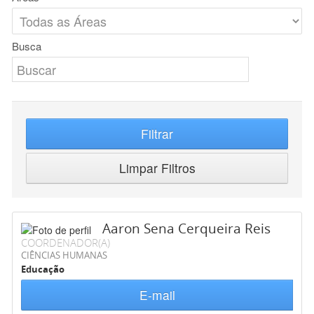
Busca
Filtrar
Limpar Filtros
Aaron Sena Cerqueira Reis
COORDENADOR(A)
CIÊNCIAS HUMANAS
Educação
E-mail