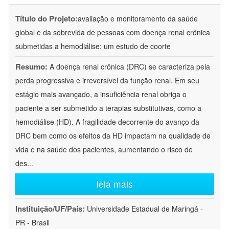
Título do Projeto:
avaliação e monitoramento da saúde
global e da sobrevida de pessoas com doença renal crônica
submetidas a hemodiálise: um estudo de coorte
Resumo:
A doença renal crônica (DRC) se caracteriza pela
perda progressiva e irreversível da função renal. Em seu
estágio mais avançado, a insuficiência renal obriga o
paciente a ser submetido a terapias substitutivas, como a
hemodiálise (HD). A fragilidade decorrente do avanço da
DRC bem como os efeitos da HD impactam na qualidade de
vida e na saúde dos pacientes, aumentando o risco de
des
...
leia mais
Instituição/UF/País:
Universidade Estadual de Maringá -
PR - Brasil