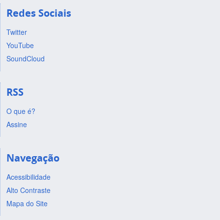
Redes Sociais
Twitter
YouTube
SoundCloud
RSS
O que é?
Assine
Navegação
Acessibilidade
Alto Contraste
Mapa do Site