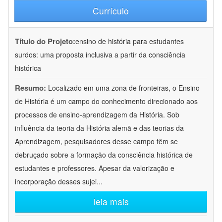
Currículo
Título do Projeto:
ensino de história para estudantes
surdos: uma proposta inclusiva a partir da consciência
histórica
Resumo:
Localizado em uma zona de fronteiras, o Ensino
de História é um campo do conhecimento direcionado aos
processos de ensino-aprendizagem da História. Sob
influência da teoria da História alemã e das teorias da
Aprendizagem, pesquisadores desse campo têm se
debruçado sobre a formação da consciência histórica de
estudantes e professores. Apesar da valorização e
incorporação desses sujei
...
leia mais