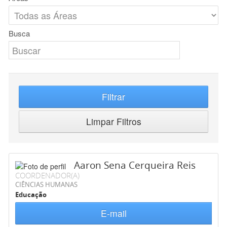
Busca
Filtrar
Limpar Filtros
Aaron Sena Cerqueira Reis
COORDENADOR(A)
CIÊNCIAS HUMANAS
Educação
E-mail