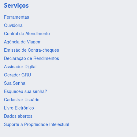
Serviços
Ferramentas
Ouvidoria
Central de Atendimento
Agência de Viagem
Emissão de Contra-cheques
Declaração de Rendimentos
Assinador Digital
Gerador GRU
Sua Senha
Esqueceu sua senha?
Cadastrar Usuário
Livro Eletrônico
Dados abertos
Suporte a Propriedade Intelectual