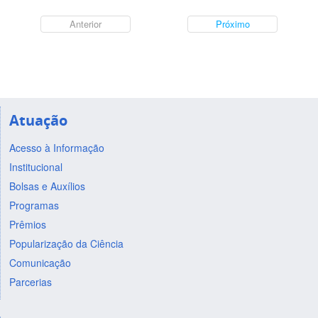
Anterior
Próximo
Atuação
Acesso à Informação
Institucional
Bolsas e Auxílios
Programas
Prêmios
Popularização da Ciência
Comunicação
Parcerias