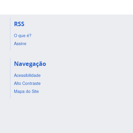
RSS
O que é?
Assine
Navegação
Acessibilidade
Alto Contraste
Mapa do Site