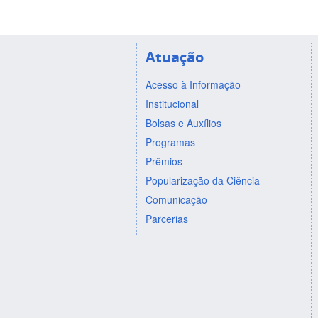
Atuação
Acesso à Informação
Institucional
Bolsas e Auxílios
Programas
Prêmios
Popularização da Ciência
Comunicação
Parcerias