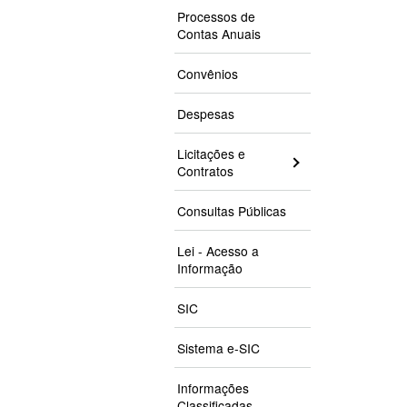
Processos de
Contas Anuais
Convênios
Despesas
Licitações e
Contratos
Consultas Públicas
Lei - Acesso a
Informação
SIC
Sistema e-SIC
Informações
Classificadas