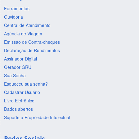
Ferramentas
Ouvidoria
Central de Atendimento
Agência de Viagem
Emissão de Contra-cheques
Declaração de Rendimentos
Assinador Digital
Gerador GRU
Sua Senha
Esqueceu sua senha?
Cadastrar Usuário
Livro Eletrônico
Dados abertos
Suporte a Propriedade Intelectual
Redes Sociais