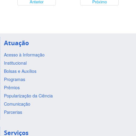
Anterior
Próximo
Atuação
Acesso à Informação
Institucional
Bolsas e Auxílios
Programas
Prêmios
Popularização da Ciência
Comunicação
Parcerias
Serviços