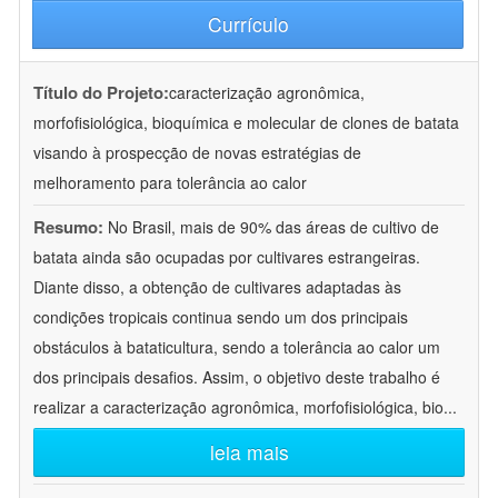
Currículo
Título do Projeto:
caracterização agronômica,
morfofisiológica, bioquímica e molecular de clones de batata
visando à prospecção de novas estratégias de
melhoramento para tolerância ao calor
Resumo:
No Brasil, mais de 90% das áreas de cultivo de
batata ainda são ocupadas por cultivares estrangeiras.
Diante disso, a obtenção de cultivares adaptadas às
condições tropicais continua sendo um dos principais
obstáculos à bataticultura, sendo a tolerância ao calor um
dos principais desafios. Assim, o objetivo deste trabalho é
realizar a caracterização agronômica, morfofisiológica, bio
...
leia mais