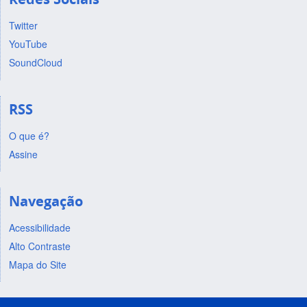
Twitter
YouTube
SoundCloud
RSS
O que é?
Assine
Navegação
Acessibilidade
Alto Contraste
Mapa do Site