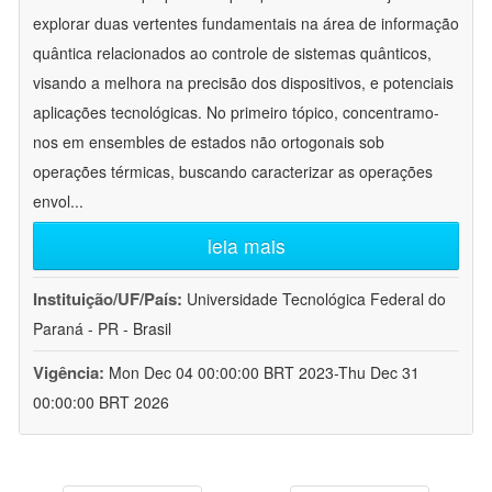
explorar duas vertentes fundamentais na área de informação
quântica relacionados ao controle de sistemas quânticos,
visando a melhora na precisão dos dispositivos, e potenciais
aplicações tecnológicas. No primeiro tópico, concentramo-
nos em ensembles de estados não ortogonais sob
operações térmicas, buscando caracterizar as operações
envol
...
leia mais
Instituição/UF/País:
Universidade Tecnológica Federal do
Paraná - PR - Brasil
Vigência:
Mon Dec 04 00:00:00 BRT 2023-Thu Dec 31
00:00:00 BRT 2026