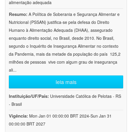
alimentação adequada
Resumo:
A Política de Soberania e Segurança Alimentar e
Nutricional (PSSAN) justifica-se pela defesa do Direito
Humano à Alimentação Adequada (DHAA), assegurado
enquanto direito social, no Brasil, desde 2010. No Brasil,
segundo o Inquérito de Insegurança Alimentar no contexto
da Pandemia, mais da metade da população do país  125,2
milhões de pessoas  vive com algum grau de insegurança
ali
...
leia mais
Instituição/UF/País:
Universidade Católica de Pelotas - RS
- Brasil
Vigência:
Mon Jan 01 00:00:00 BRT 2024-Sun Jan 31
00:00:00 BRT 2027