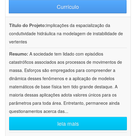
Currículo
Título do Projeto:
implicações da espacialização da
condutividade hidráulica na modelagem de instabilidade de
vertentes
Resumo:
A sociedade tem lidado com episódios
catastróficos associados aos processos de movimentos de
massa. Esforços são empregados para compreender a
dinâmica desses fenômenos e a aplicação de modelos
matemáticos de base física tem tido grande destaque. A
maioria dessas aplicações adota valores únicos para os
parâmetros para toda área. Entretanto, permanece ainda
questionamentos acerca das
...
leia mais