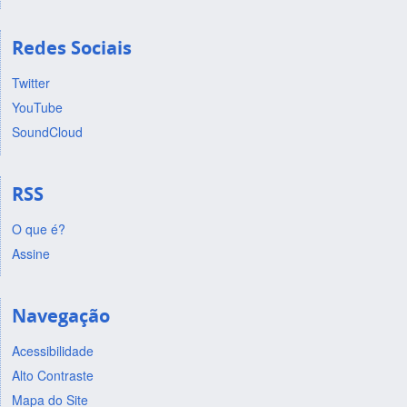
Redes Sociais
Twitter
YouTube
SoundCloud
RSS
O que é?
Assine
Navegação
Acessibilidade
Alto Contraste
Mapa do Site