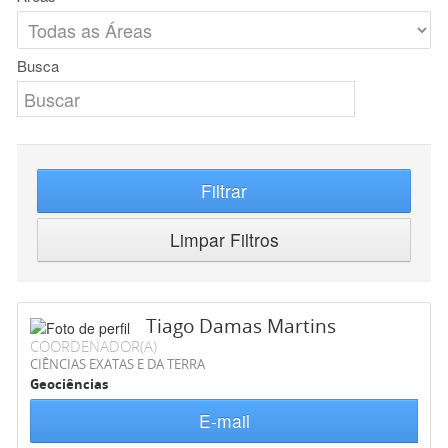
Busca
Filtrar
Limpar Filtros
Tiago Damas Martins
COORDENADOR(A)
CIÊNCIAS EXATAS E DA TERRA
Geociências
E-mail