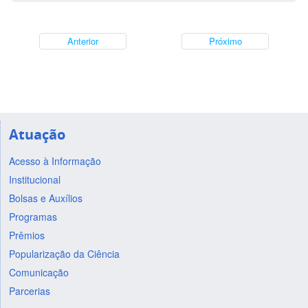
Anterior
Próximo
Atuação
Acesso à Informação
Institucional
Bolsas e Auxílios
Programas
Prêmios
Popularização da Ciência
Comunicação
Parcerias