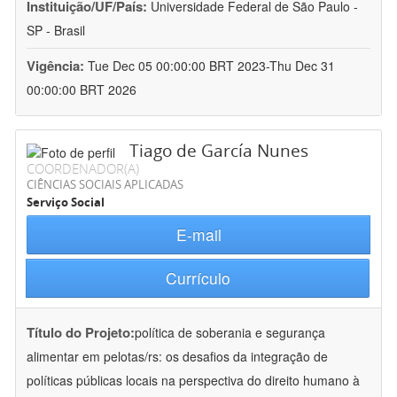
Instituição/UF/País:
Universidade Federal de São Paulo -
SP - Brasil
Vigência:
Tue Dec 05 00:00:00 BRT 2023-Thu Dec 31
00:00:00 BRT 2026
Tiago de García Nunes
COORDENADOR(A)
CIÊNCIAS SOCIAIS APLICADAS
Serviço Social
E-mail
Currículo
Título do Projeto:
política de soberania e segurança
alimentar em pelotas/rs: os desafios da integração de
políticas públicas locais na perspectiva do direito humano à