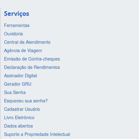
Serviços
Ferramentas
Ouvidoria
Central de Atendimento
Agência de Viagem
Emissão de Contra-cheques
Declaração de Rendimentos
Assinador Digital
Gerador GRU
Sua Senha
Esqueceu sua senha?
Cadastrar Usuário
Livro Eletrônico
Dados abertos
Suporte a Propriedade Intelectual