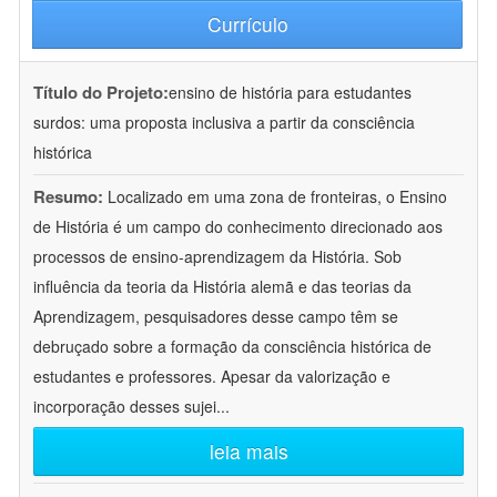
Currículo
Título do Projeto:
ensino de história para estudantes
surdos: uma proposta inclusiva a partir da consciência
histórica
Resumo:
Localizado em uma zona de fronteiras, o Ensino
de História é um campo do conhecimento direcionado aos
processos de ensino-aprendizagem da História. Sob
influência da teoria da História alemã e das teorias da
Aprendizagem, pesquisadores desse campo têm se
debruçado sobre a formação da consciência histórica de
estudantes e professores. Apesar da valorização e
incorporação desses sujei
...
leia mais