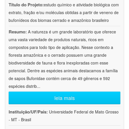
Título do Projeto:
estudo químico e atividade biológica com
extrato, fração e/ou moléculas obtidas a partir de veneno de
bufonídeos dos biomas cerrado e amazônico brasileiro
Resumo:
A natureza é um grande laboratório que oferece
uma vasta variedade de produtos naturais, ricos em
compostos para todo tipo de aplicação. Nesse contexto a
floresta amazônica e o cerrado possuem uma grande
biodiversidade de fauna e flora inexploradas com esse
potencial. Dentre as espécies animais destacamos a família
de sapos Bufonidae contém cerca de 49 gêneros e 592
espécies distrib
...
leia mais
Instituição/UF/País:
Universidade Federal de Mato Grosso
- MT - Brasil