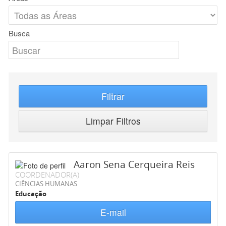
Busca
Filtrar
Limpar Filtros
Aaron Sena Cerqueira Reis
COORDENADOR(A)
CIÊNCIAS HUMANAS
Educação
E-mail