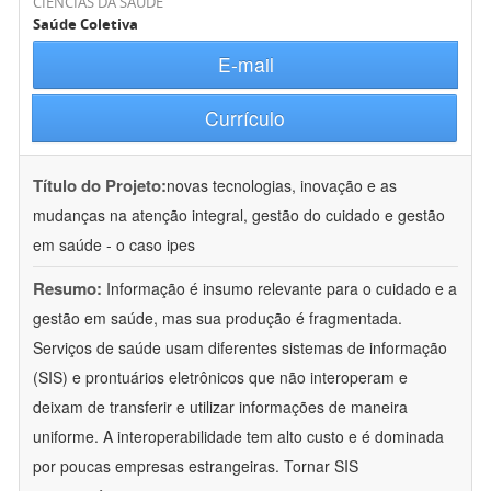
CIÊNCIAS DA SAÚDE
Saúde Coletiva
E-mail
Currículo
Título do Projeto:
novas tecnologias, inovação e as
mudanças na atenção integral, gestão do cuidado e gestão
em saúde - o caso ipes
Resumo:
Informação é insumo relevante para o cuidado e a
gestão em saúde, mas sua produção é fragmentada.
Serviços de saúde usam diferentes sistemas de informação
(SIS) e prontuários eletrônicos que não interoperam e
deixam de transferir e utilizar informações de maneira
uniforme. A interoperabilidade tem alto custo e é dominada
por poucas empresas estrangeiras. Tornar SIS