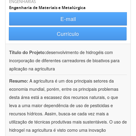
ENGENHARIAS
Engenharia de Materiais e Metalúrgica
E-mail
Currículo
Título do Projeto:
desenvolvimento de hidrogéis com
incorporação de diferentes carreadores de bioativos para
aplicação na agricultura
Resumo:
A agricultura é um dos principais setores da
economia mundial, porém, entre os principais problemas
desta área está a escassez dos recursos naturais, o que
leva a uma maior dependência de uso de pesticidas e
recursos hídricos. Assim, busca-se cada vez mais a
utilização de técnicas produtivas mais sustentáveis. O uso de
hidrogel na agricultura é visto como uma inovação