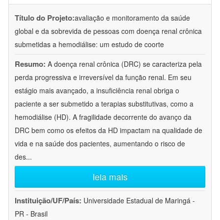
Título do Projeto:
avaliação e monitoramento da saúde
global e da sobrevida de pessoas com doença renal crônica
submetidas a hemodiálise: um estudo de coorte
Resumo:
A doença renal crônica (DRC) se caracteriza pela
perda progressiva e irreversível da função renal. Em seu
estágio mais avançado, a insuficiência renal obriga o
paciente a ser submetido a terapias substitutivas, como a
hemodiálise (HD). A fragilidade decorrente do avanço da
DRC bem como os efeitos da HD impactam na qualidade de
vida e na saúde dos pacientes, aumentando o risco de
des
...
leia mais
Instituição/UF/País:
Universidade Estadual de Maringá -
PR - Brasil