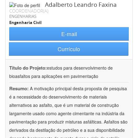
Adalberto Leandro Faxina
COORDENADOR(A)
ENGENHARIAS
Engenharia Civil
E-mail
Currículo
Título do Projeto:
estudos para desenvolvimento de
bioasfaltos para aplicações em pavimentação
Resumo:
A motivação principal desta proposta de pesquisa
é a necessidade do desenvolvimento de materiais
alternativos ao asfalto, que é um material de construção
largamente usado como agente cimentante na indústria da
pavimentação para produzir misturas asfálticas. Asfaltos são
derivados da destilação do petróleo e a sua disponibilidade