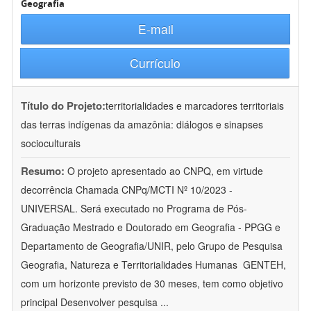
Geografia
E-mail
Currículo
Título do Projeto:
territorialidades e marcadores territoriais
das terras indígenas da amazônia: diálogos e sinapses
socioculturais
Resumo:
O projeto apresentado ao CNPQ, em virtude
decorrência Chamada CNPq/MCTI Nº 10/2023 -
UNIVERSAL. Será executado no Programa de Pós-
Graduação Mestrado e Doutorado em Geografia - PPGG e
Departamento de Geografia/UNIR, pelo Grupo de Pesquisa
Geografia, Natureza e Territorialidades Humanas  GENTEH,
com um horizonte previsto de 30 meses, tem como objetivo
principal Desenvolver pesquisa
...