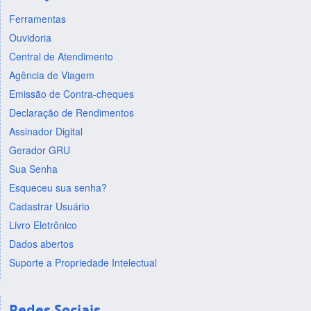
Ferramentas
Ouvidoria
Central de Atendimento
Agência de Viagem
Emissão de Contra-cheques
Declaração de Rendimentos
Assinador Digital
Gerador GRU
Sua Senha
Esqueceu sua senha?
Cadastrar Usuário
Livro Eletrônico
Dados abertos
Suporte a Propriedade Intelectual
Redes Sociais