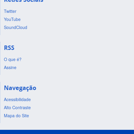
Twitter
YouTube
SoundCloud
RSS
O que é?
Assine
Navegação
Acessibilidade
Alto Contraste
Mapa do Site