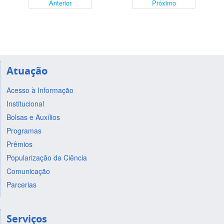
Anterior
Próximo
Atuação
Acesso à Informação
Institucional
Bolsas e Auxílios
Programas
Prêmios
Popularização da Ciência
Comunicação
Parcerias
Serviços