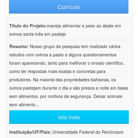
Currículo
Título do Projeto:
manejo alimentar e peso ao abate em
ovinos santa inês em pastejo
Resumo:
Nosso grupo de pesquisa tem realizado vários
estudos com ovinos a pasto e alguns questionamentos
foram aparecendo, tanto para melhorar o ensaio científico,
como ter respostas mais exatas e concretas para
produtores. Na maioria das propriedades bahianas, os
ovinos pastejam durante o dia e são presos a noite em baias
sem alimentos, por motivos de segurança. Deixar animais
sem alimento
...
leia mais
Instituição/UF/País:
Universidade Federal do Recôncavo